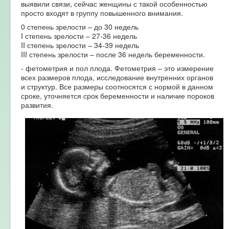
выявили связи, сейчас женщины с такой особенностью
просто входят в группу повышенного внимания.
0 степень зрелости – до 30 недель
I степень зрелости – 27-36 недель
II степень зрелости – 34-39 недель
III степень зрелости – после 36 недель беременности.
- фетометрия и пол плода. Фетометрия – это измерение
всех размеров плода, исследование внутренних органов
и структур. Все размеры соотносятся с нормой в данном
сроке, уточняется срок беременности и наличие пороков
развития.