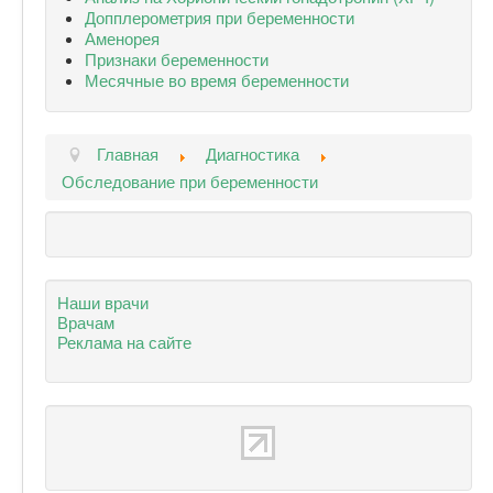
Допплерометрия при беременности
Аменорея
Признаки беременности
Месячные во время беременности
Главная
Диагностика
Обследование при беременности
Наши врачи
Врачам
Реклама на сайте