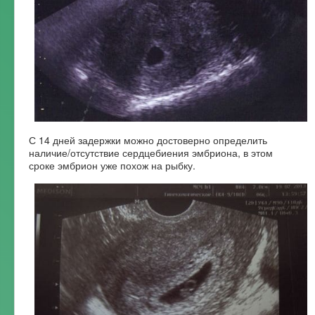
С 14 дней задержки можно достоверно определить
наличие/отсутствие сердцебиения эмбриона, в этом
сроке эмбрион уже похож на рыбку.