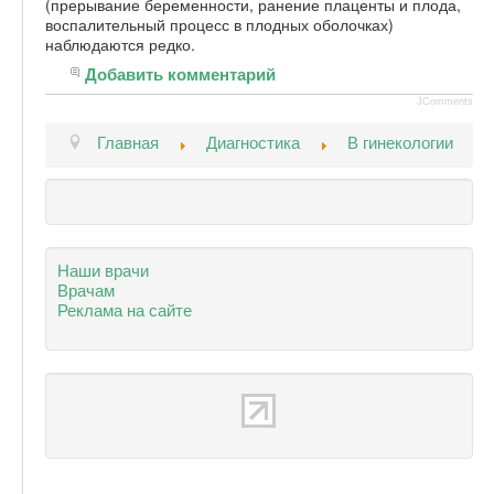
(прерывание беременности, ранение плаценты и плода,
воспалительный процесс в плодных оболочках)
наблюдаются редко.
Добавить комментарий
JComments
Главная
Диагностика
В гинекологии
Наши врачи
Врачам
Реклама на сайте