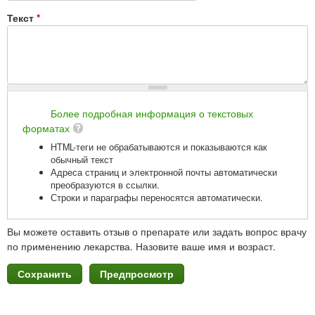
Текст
*
Более подробная информация о текстовых
форматах
HTML-теги не обрабатываются и показываются как
обычный текст
Адреса страниц и электронной почты автоматически
преобразуются в ссылки.
Строки и параграфы переносятся автоматически.
Вы можете оставить отзыв о препарате или задать вопрос врачу
по применению лекарства. Назовите ваше имя и возраст.