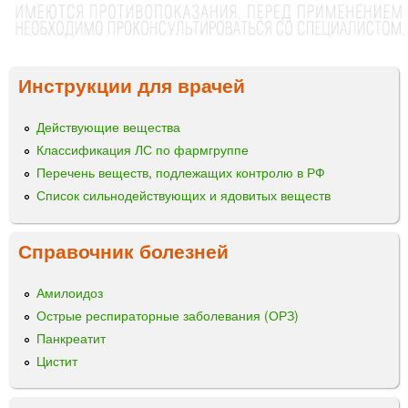
Инструкции для врачей
Действующие вещества
Классификация ЛС по фармгруппе
Перечень веществ, подлежащих контролю в РФ
Список сильнодействующих и ядовитых веществ
Справочник болезней
Амилоидоз
Острые респираторные заболевания (ОРЗ)
Панкреатит
Цистит