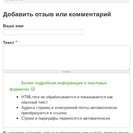
Добавить отзыв или комментарий
Ваше имя
Текст
*
Более подробная информация о текстовых
форматах
HTML-теги не обрабатываются и показываются как
обычный текст
Адреса страниц и электронной почты автоматически
преобразуются в ссылки.
Строки и параграфы переносятся автоматически.
Вы можете оставить отзыв о препарате или задать вопрос врачу