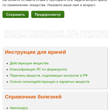
по применению лекарства. Назовите ваше имя и возраст.
Инструкции для врачей
Действующие вещества
Классификация ЛС по фармгруппе
Перечень веществ, подлежащих контролю в РФ
Список сильнодействующих и ядовитых веществ
Справочник болезней
Амилоидоз