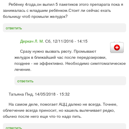
Ребёнку 4года,он выпил 5 пакетиков этого препарата пока я
занималась с младшим ребёнком.Стоит ли сейчас ехать
больницу чтоб промыли желудок?
ответить
Деркач Л. М.
Сб, 12/11/2016 - 14:15
Сразу нужно вызвать рвоту. Промывают
желудок в ближайший час после передозировки,
позднее - не эффективно. Необходимо симптоматическое
лечение.
ответить
Татьяна
Пнд, 14/05/2018 - 15:32
На самом деле, помогает АЦЦ далеко не всегда. Точнее,
облегчение всегда приносит, но кашель вылечивает редко,
обычно после него еще что-то надо пить.
ответить