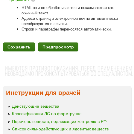
HTML-теги не обрабатываются и показываются как
обычный текст
Адреса страниц и электронной почты автоматически
преобразуются в ссылки.
Строки и параграфы переносятся автоматически.
Инструкции для врачей
Действующие вещества
Классификация ЛС по фармгруппе
Перечень веществ, подлежащих контролю в РФ
Список сильнодействующих и ядовитых веществ