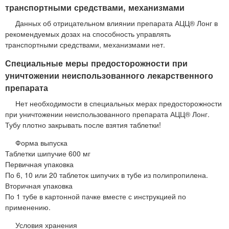
транспортными средствами, механизмами
Данных об отрицательном влиянии препарата АЦЦ® Лонг в
рекомендуемых дозах на способность управлять
транспортными средствами, механизмами нет.
Специальные меры предосторожности при
уничтожении неиспользованного лекарственного
препарата
Нет необходимости в специальных мерах предосторожности
при уничтожении неиспользованного препарата АЦЦ® Лонг.
Тубу плотно закрывать после взятия таблетки!
Форма выпуска
Таблетки шипучие 600 мг
Первичная упаковка
По 6, 10 или 20 таблеток шипучих в тубе из полипропилена.
Вторичная упаковка
По 1 тубе в картонной пачке вместе с инструкцией по
применению.
Условия хранения