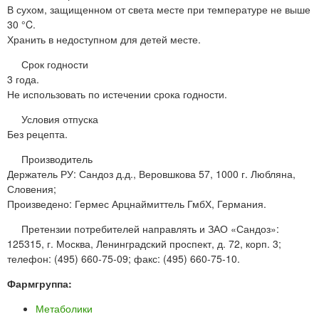
В сухом, защищенном от света месте при температуре не выше
30 °C.
Хранить в недоступном для детей месте.
Срок годности
3 года.
Не использовать по истечении срока годности.
Условия отпуска
Без рецепта.
Производитель
Держатель РУ: Сандоз д.д., Веровшкова 57, 1000 г. Любляна,
Словения;
Произведено: Гермес Арцнаймиттель ГмбХ, Германия.
Претензии потребителей направлять и ЗАО «Сандоз»:
125315, г. Москва, Ленинградский проспект, д. 72, корп. 3;
телефон: (495) 660-75-09; факс: (495) 660-75-10.
Фармгруппа:
Метаболики