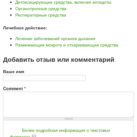
Детоксицирующие средства, включая антидоты
Органотропные средства
Респираторные средства
Лечебное действие:
Лечение заболеваний органов дыхания
Разжижающие мокроту и отхаркивающие средства
Добавить отзыв или комментарий
Ваше имя
Comment
*
Более подробная информация о текстовых
форматах