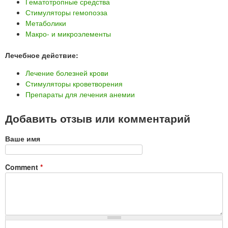
Гематотропные средства
Стимуляторы гемопоэза
Метаболики
Макро- и микроэлементы
Лечебное действие:
Лечение болезней крови
Стимуляторы кроветворения
Препараты для лечения анемии
Добавить отзыв или комментарий
Ваше имя
Comment
*