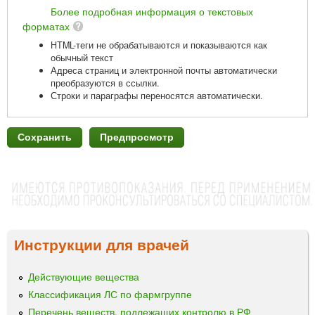
Более подробная информация о текстовых
форматах
HTML-теги не обрабатываются и показываются как
обычный текст
Адреса страниц и электронной почты автоматически
преобразуются в ссылки.
Строки и параграфы переносятся автоматически.
Инструкции для врачей
Действующие вещества
Классификация ЛС по фармгруппе
Перечень веществ, подлежащих контролю в РФ