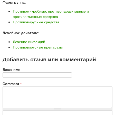
Фармгруппа:
Противомикробные, противопаразитарные и
противоглистные средства
Противовирусные средства
Лечебное действие:
Лечение инфекций
Противовирусные препараты
Добавить отзыв или комментарий
Ваше имя
Comment
*