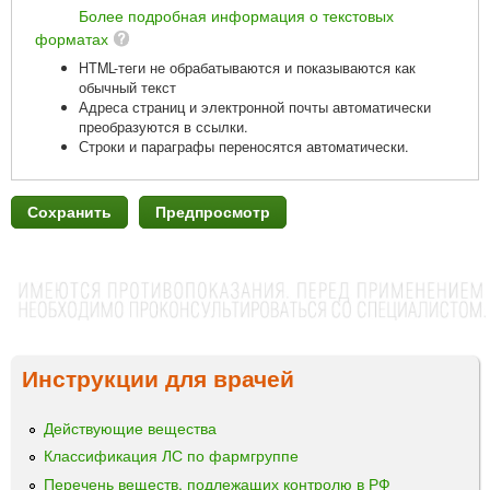
Более подробная информация о текстовых
форматах
HTML-теги не обрабатываются и показываются как
обычный текст
Адреса страниц и электронной почты автоматически
преобразуются в ссылки.
Строки и параграфы переносятся автоматически.
Инструкции для врачей
Действующие вещества
Классификация ЛС по фармгруппе
Перечень веществ, подлежащих контролю в РФ