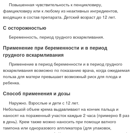
Повышенная чувствительность к пенцикловиру,
фамцикловиру или к любому из неактивных ингредиентов,
входящих в состав препарата. Детский возраст до 12 лет.
С осторожностью
Беременность, период грудного вскармливания.
Применение при беременности и в период
грудного вскармливания
Применение в период беременности и в период грудного
вскармливания возможно по показанию врача, когда ожидаемая
польза для матери превышает возможный риск для плода и
ребенка.
Способ применения и дозы
Наружно. Взрослые и дети с 12 лет.
Небольшой объем крема выдавливают на кончик пальца и
наносят на пораженный участок каждые 2 часа (примерно 8 раз
в день). Крем также можно наносить при помощи ватного
тампона или одноразового аппликатора (для упаковок,