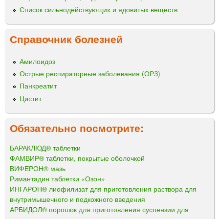
Список сильнодействующих и ядовитых веществ
Справочник болезней
Амилоидоз
Острые респираторные заболевания (ОРЗ)
Панкреатит
Цистит
Обязательно посмотрите:
БАРАКЛЮД® таблетки
ФАМВИР® таблетки, покрытые оболочкой
ВИФЕРОН® мазь
Римантадин таблетки «Озон»
ИНГАРОН® лиофилизат для приготовления раствора для
внутримышечного и подкожного введения
АРБИДОЛ® порошок для приготовления суспензии для