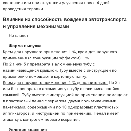
состояния или при отсутствии улучшения после 4 дней
проведения терапии.
Влияние на способность вождения автотранспорта
и управления механизмами
Не влияет.
Форма выпуска
Крем для наружного применения 1 %, крем для наружного
применения (с тонирующим эффектом) 1 %.
По 2 г или 5 г препарата в алюминиевую тубу с
навинчивающейся крышкой. Тубу вместе с инструкцией по
применению помещают в картонную пачку.
Крем для наружного применения 1 % дополнительно:
По 2 г
или 5 г препарата в алюминиевую тубу с навинчивающейся
крышкой. Тубу вместе с инструкцией по применению помещают
в пластиковый пенал с зеркалом, двумя полиэтиленовыми
пакетиками, содержащими по 10 одноразовых пластиковых
аппликаторов, и инструкцией по применению. Пенал имеет
этикетку с контролем первого вскрытия.
Условия хранения