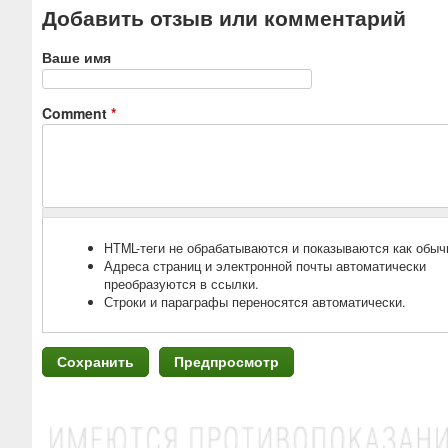
Добавить отзыв или комментарий
Ваше имя
Comment
*
HTML-теги не обрабатываются и показываются как обыч
Адреса страниц и электронной почты автоматически
преобразуются в ссылки.
Строки и параграфы переносятся автоматически.