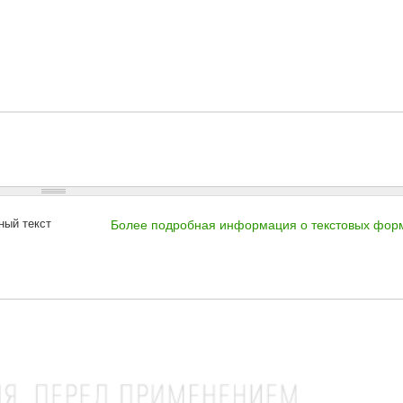
ный текст
Более подробная информация о текстовых фор