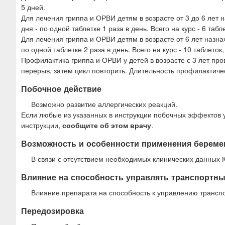
5 дней.
Для лечения гриппа и ОРВИ детям в возрасте от 3 до 6 лет н
дня - по одной таблетке 1 раза в день. Всего на курс - 6 табл
Для лечения гриппа и ОРВИ детям в возрасте от 6 лет назнач
по одной таблетке 2 раза в день. Всего на курс - 10 таблеток,
Профилактика гриппа и ОРВИ у детей в возрасте с 3 лет пров
перерыв, затем цикл повторить. Длительность профилактичес
Побочное действие
Возможно развитие аллергических реакций.
Если любые из указанных в инструкции побочных эффектов 
инструкции,
сообщите об этом врачу
.
Возможность и особенности применения береме
В связи с отсутствием необходимых клинических данных 
Влияние на способность управлять транспортн
Влияние препарата на способность к управлению трансп
Передозировка