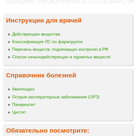
Инструкции для врачей
Действующие вещества
Классификация ЛС по фармгруппе
Перечень веществ, подлежащих контролю в РФ
Список сильнодействующих и ядовитых веществ
Справочник болезней
Амилоидоз
Острые респираторные заболевания (ОРЗ)
Панкреатит
Цистит
Обязательно посмотрите: