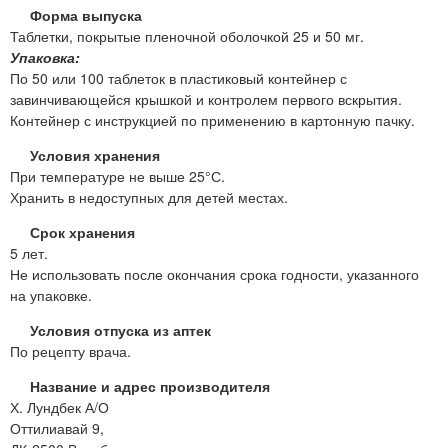
Форма выпуска
Таблетки, покрытые пленочной оболочкой 25 и 50 мг.
Упаковка:
По 50 или 100 таблеток в пластиковый контейнер с
завинчивающейся крышкой и контролем первого вскрытия.
Контейнер с инструкцией по применению в картонную пачку.
Условия хранения
При температуре не выше 25°С.
Хранить в недоступных для детей местах.
Срок хранения
5 лет.
Не использовать после окончания срока годности, указанного
на упаковке.
Условия отпуска из аптек
По рецепту врача.
Название и адрес производителя
Х. Лундбек А/О
Оттилиавай 9,