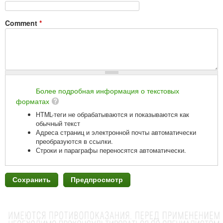
Comment
*
Более подробная информация о текстовых
форматах
HTML-теги не обрабатываются и показываются как
обычный текст
Адреса страниц и электронной почты автоматически
преобразуются в ссылки.
Строки и параграфы переносятся автоматически.