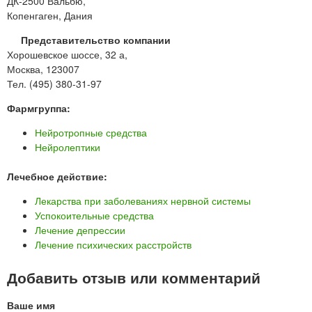
ДК-2500 Вальбю,
Копенгаген, Дания
Представительство компании
Хорошевское шоссе, 32 а,
Москва, 123007
Тел. (495) 380-31-97
Фармгруппа:
Нейротропные средства
Нейролептики
Лечебное действие:
Лекарства при заболеваниях нервной системы
Успокоительные средства
Лечение депрессии
Лечение психических расстройств
Добавить отзыв или комментарий
Ваше имя