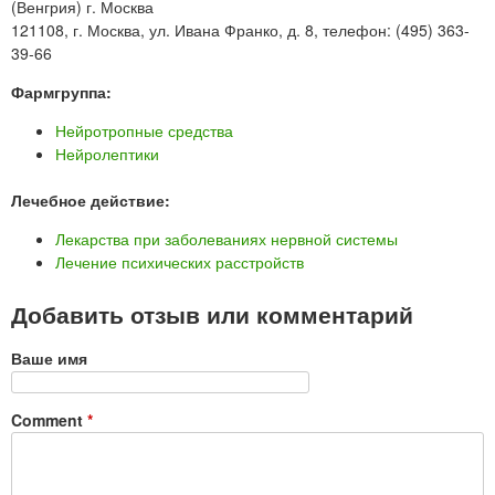
(Венгрия) г. Москва
121108, г. Москва, ул. Ивана Франко, д. 8, телефон: (495) 363-
39-66
Фармгруппа:
Нейротропные средства
Нейролептики
Лечебное действие:
Лекарства при заболеваниях нервной системы
Лечение психических расстройств
Добавить отзыв или комментарий
Ваше имя
Comment
*