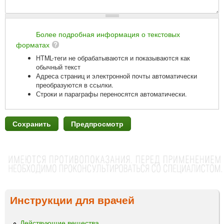
Более подробная информация о текстовых
форматах
HTML-теги не обрабатываются и показываются как
обычный текст
Адреса страниц и электронной почты автоматически
преобразуются в ссылки.
Строки и параграфы переносятся автоматически.
Инструкции для врачей
Действующие вещества