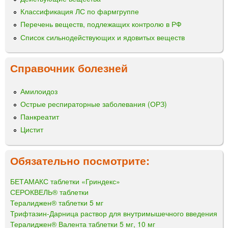
Классификация ЛС по фармгруппе
Перечень веществ, подлежащих контролю в РФ
Список сильнодействующих и ядовитых веществ
Справочник болезней
Амилоидоз
Острые респираторные заболевания (ОРЗ)
Панкреатит
Цистит
Обязательно посмотрите:
БЕТАМАКС таблетки «Гриндекс»
СЕРОКВЕЛЬ® таблетки
Тералиджен® таблетки 5 мг
Трифтазин-Дарница раствор для внутримышечного введения
Тералиджен® Валента таблетки 5 мг, 10 мг