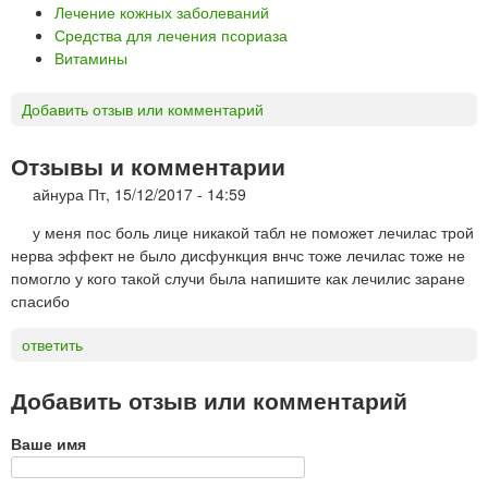
Лечение кожных заболеваний
Средства для лечения псориаза
Витамины
Добавить отзыв или комментарий
Отзывы и комментарии
айнура
Пт, 15/12/2017 - 14:59
у меня пос боль лице никакой табл не поможет лечилас трой
нерва эффект не было дисфункция внчс тоже лечилас тоже не
помогло у кого такой случи была напишите как лечилис заране
спасибо
ответить
Добавить отзыв или комментарий
Ваше имя