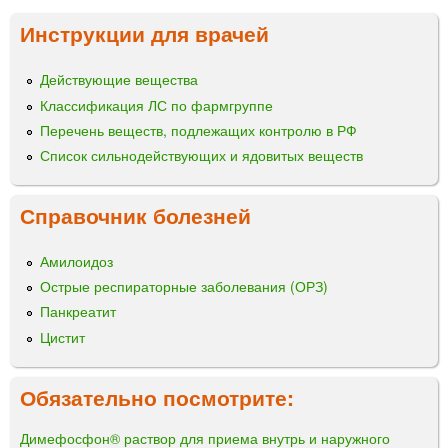
Инструкции для врачей
Действующие вещества
Классификация ЛС по фармгруппе
Перечень веществ, подлежащих контролю в РФ
Список сильнодействующих и ядовитых веществ
Справочник болезней
Амилоидоз
Острые респираторные заболевания (ОРЗ)
Панкреатит
Цистит
Обязательно посмотрите:
Димефосфон® раствор для приема внутрь и наружного