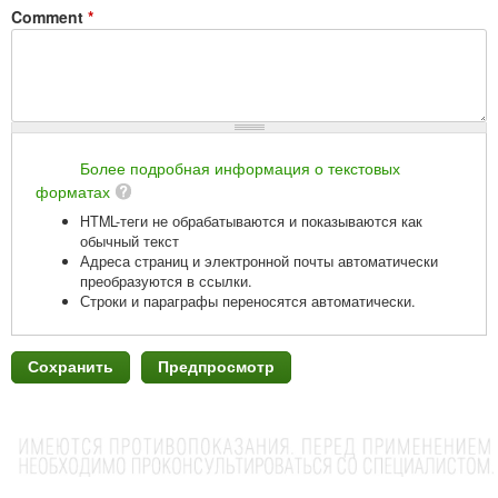
Comment
*
Более подробная информация о текстовых
форматах
HTML-теги не обрабатываются и показываются как
обычный текст
Адреса страниц и электронной почты автоматически
преобразуются в ссылки.
Строки и параграфы переносятся автоматически.