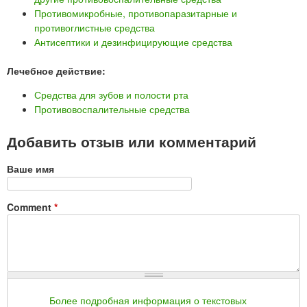
Противомикробные, противопаразитарные и
противоглистные средства
Антисептики и дезинфицирующие средства
Лечебное действие:
Средства для зубов и полости рта
Противовоспалительные средства
Добавить отзыв или комментарий
Ваше имя
Comment
*
Более подробная информация о текстовых