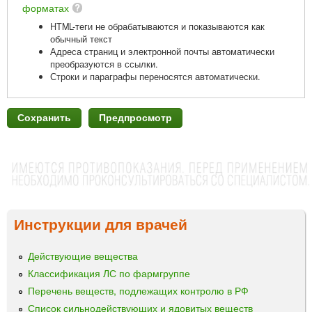
форматах
HTML-теги не обрабатываются и показываются как
обычный текст
Адреса страниц и электронной почты автоматически
преобразуются в ссылки.
Строки и параграфы переносятся автоматически.
Инструкции для врачей
Действующие вещества
Классификация ЛС по фармгруппе
Перечень веществ, подлежащих контролю в РФ
Список сильнодействующих и ядовитых веществ