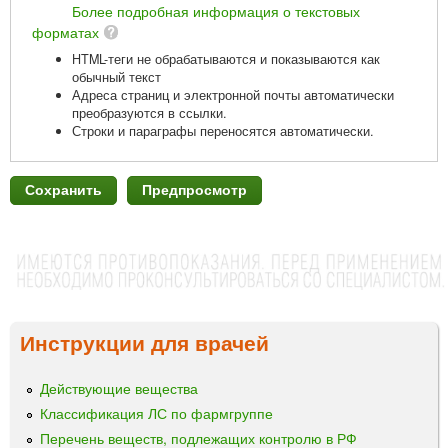
Более подробная информация о текстовых
форматах
HTML-теги не обрабатываются и показываются как
обычный текст
Адреса страниц и электронной почты автоматически
преобразуются в ссылки.
Строки и параграфы переносятся автоматически.
Инструкции для врачей
Действующие вещества
Классификация ЛС по фармгруппе
Перечень веществ, подлежащих контролю в РФ