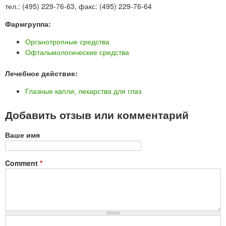
тел.: (495) 229-76-63, факс: (495) 229-76-64
Фармгруппа:
Органотропные средства
Офтальмологические средства
Лечебное действие:
Глазные капли, лекарства для глаз
Добавить отзыв или комментарий
Ваше имя
Comment
*