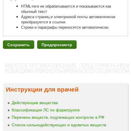
HTML-теги не обрабатываются и показываются как
обычный текст
Адреса страниц и электронной почты автоматически
преобразуются в ссылки.
Строки и параграфы переносятся автоматически.
Инструкции для врачей
Действующие вещества
Классификация ЛС по фармгруппе
Перечень веществ, подлежащих контролю в РФ
Список сильнодействующих и ядовитых веществ