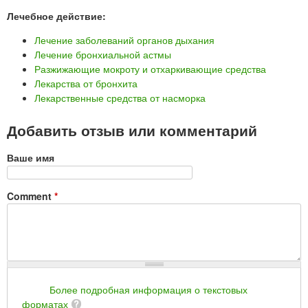
Лечебное действие:
Лечение заболеваний органов дыхания
Лечение бронхиальной астмы
Разжижающие мокроту и отхаркивающие средства
Лекарства от бронхита
Лекарственные средства от насморка
Добавить отзыв или комментарий
Ваше имя
Comment
*
Более подробная информация о текстовых
форматах