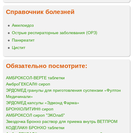
Справочник болезней
Амилоидоз
Острые респираторные заболевания (ОРЗ)
Панкреатит
Цистит
Обязательно посмотрите:
АМБРОКСОЛ-ВЕРТЕ таблетки
АмброГЕКСАЛ® сироп
ЭРДОМЕД гранулы для приготовления суспензии «Фултон
Медичинали»
ЭРДОМЕД капсулы «Эдмонд Фарма»
БРОНХОЛИТИН® сироп
АМБРОКСОЛ сироп "ЭКОлаб"
Звездочка Бронхо раствор для приема внутрь ВЕТПРОМ
КОДЕЛАК® БРОНХО таблетки