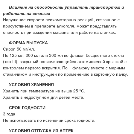
Влияние на способность управлять транспортом и
работать на станках
Нарушение скорости психомоторных реакций, связанное с
присутствием в препарате алкоголя, может представлять
опасность при вождении машины или работе на станках.
ФОРМА ВЫПУСКА
Сироп 50 мг/мл.
По 125 мл, 200 мл или 300 мл во флакон бесцветного стекла
(тип III), закрытый навинчивающейся алюминиевой крышкой с
контролем первого вскрытия. По 1 флакону вместе с мерным
стаканчиком и инструкцией по применению в картонную пачку.
УСЛОВИЯ ХРАНЕНИЯ
Хранить при температуре не выше 25 °С.
Хранить в недоступном для детей месте.
СРОК ГОДНОСТИ
3 года
Не использовать по истечении срока годности.
УСЛОВИЯ ОТПУСКА ИЗ АПТЕК