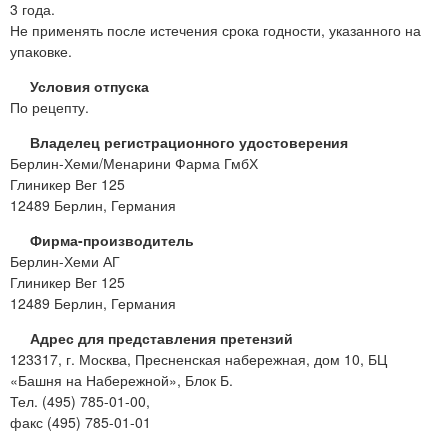
3 года.
Не применять после истечения срока годности, указанного на
упаковке.
Условия отпуска
По рецепту.
Владелец регистрационного удостоверения
Берлин-Хеми/Менарини Фарма ГмбХ
Глиникер Вег 125
12489 Берлин, Германия
Фирма-производитель
Берлин-Хеми АГ
Глиникер Вег 125
12489 Берлин, Германия
Адрес для представления претензий
123317, г. Москва, Пресненская набережная, дом 10, БЦ
«Башня на Набережной», Блок Б.
Тел. (495) 785-01-00,
факс (495) 785-01-01