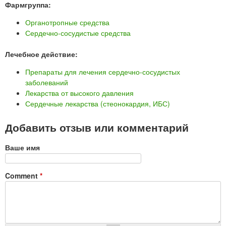
Фармгруппа:
Органотропные средства
Сердечно-сосудистые средства
Лечебное действие:
Препараты для лечения сердечно-сосудистых
заболеваний
Лекарства от высокого давления
Сердечные лекарства (стеонокардия, ИБС)
Добавить отзыв или комментарий
Ваше имя
Comment
*