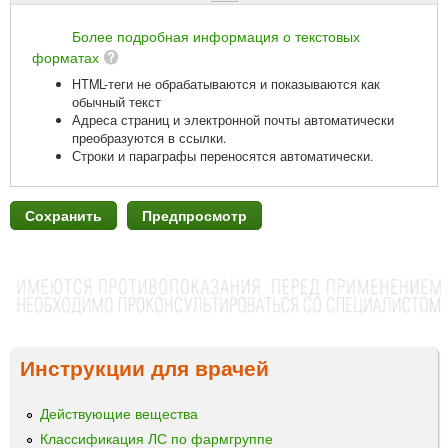
Более подробная информация о текстовых
форматах
HTML-теги не обрабатываются и показываются как
обычный текст
Адреса страниц и электронной почты автоматически
преобразуются в ссылки.
Строки и параграфы переносятся автоматически.
Инструкции для врачей
Действующие вещества
Классификация ЛС по фармгруппе