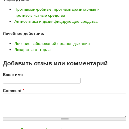
Противомикробные, противопаразитарные и
противоглистные средства
Антисептики и дезинфицирующие средства
Лечебное действие:
Лечение заболеваний органов дыхания
Лекарства от горла
Добавить отзыв или комментарий
Ваше имя
Comment
*