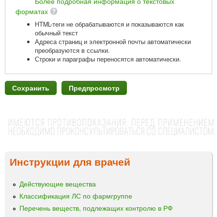
Более подробная информация о текстовых
форматах
HTML-теги не обрабатываются и показываются как
обычный текст
Адреса страниц и электронной почты автоматически
преобразуются в ссылки.
Строки и параграфы переносятся автоматически.
Инструкции для врачей
Действующие вещества
Классификация ЛС по фармгруппе
Перечень веществ, подлежащих контролю в РФ