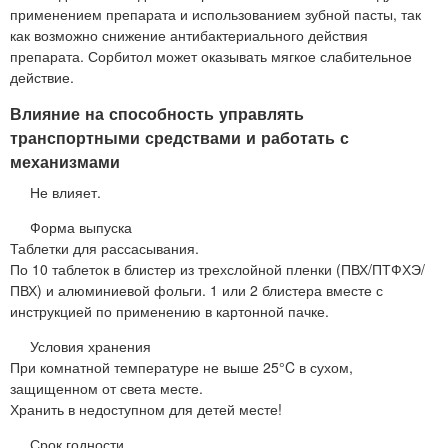
применением препарата и использованием зубной пасты, так
как возможно снижение антибактериального действия
препарата. Сорбитол может оказывать мягкое слабительное
действие.
Влияние на способность управлять
транспортными средствами и работать с
механизмами
Не влияет.
Форма выпуска
Таблетки для рассасывания.
По 10 таблеток в блистер из трехслойной пленки (ПВХ/ПТФХЭ/
ПВХ) и алюминиевой фольги. 1 или 2 блистера вместе с
инструкцией по применению в картонной пачке.
Условия хранения
При комнатной температуре не выше 25°C в сухом,
защищенном от света месте.
Хранить в недоступном для детей месте!
Срок годности