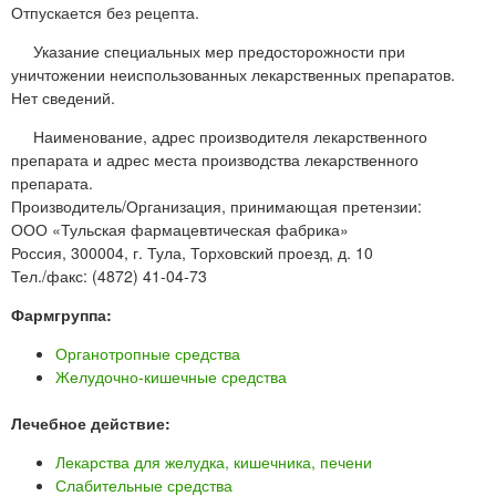
Отпускается без рецепта.
Указание специальных мер предосторожности при
уничтожении неиспользованных лекарственных препаратов.
Нет сведений.
Наименование, адрес производителя лекарственного
препарата и адрес места производства лекарственного
препарата.
Производитель/Организация, принимающая претензии:
ООО «Тульская фармацевтическая фабрика»
Россия, 300004, г. Тула, Торховский проезд, д. 10
Тел./факс: (4872) 41-04-73
Фармгруппа:
Органотропные средства
Желудочно-кишечные средства
Лечебное действие:
Лекарства для желудка, кишечника, печени
Слабительные средства