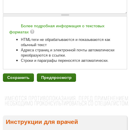
Более подробная информация о текстовых
форматах
HTML-теги не обрабатываются и показываются как
обычный текст
Адреса страниц и электронной почты автоматически
преобразуются в ссылки.
Строки и параграфы переносятся автоматически.
Инструкции для врачей