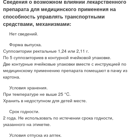
Сведения о возможном влиянии лекарственного
препарата для медицинского применения на
способность управлять транспортными
средствами, механизмами:
Нет сведений.
Форма выпуска.
Суппозитории ректальные 1,24 или 2,11 г.
По 5 суппозиториев в контурной ячейковой упаковке.
Две контурные ячейковые упаковки вместе с инструкцией по
медицинскому применению препарата помещают в пачку из
картона.
Условия хранения.
При температуре не выше 25 °C.
Хранить в недоступном для детей месте.
Срок годности.
2 года. Не использовать по истечении срока годности,
указанного на этикетке.
Условия отпуска из аптек.