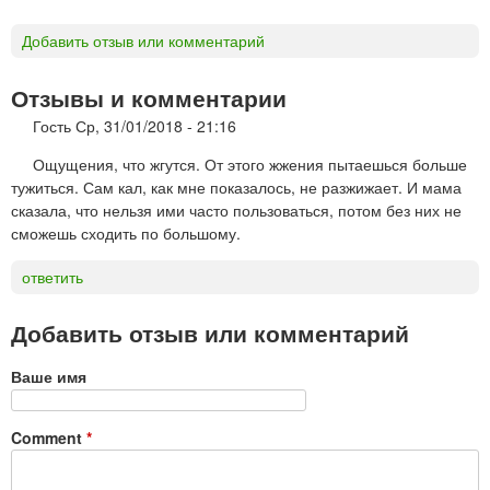
Добавить отзыв или комментарий
Отзывы и комментарии
Гость
Ср, 31/01/2018 - 21:16
Ощущения, что жгутся. От этого жжения пытаешься больше
тужиться. Сам кал, как мне показалось, не разжижает. И мама
сказала, что нельзя ими часто пользоваться, потом без них не
сможешь сходить по большому.
ответить
Добавить отзыв или комментарий
Ваше имя
Comment
*