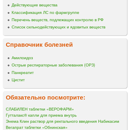
Действующие вещества
Классификация ЛС по фармгруппе
Перечень веществ, подлежащих контролю в РФ
Список сильнодействующих и ядовитых веществ
Справочник болезней
Амилоидоз
Острые респираторные заболевания (ОРЗ)
Панкреатит
Цистит
Обязательно посмотрите:
СЛАБИЛЕН таблетки «ВЕРОФАРМ»
Гутталакс® капли для приема внутрь
Энема Клин раствор для ректального введения Набикасим
Вегапрат таблетки «Обнинская»