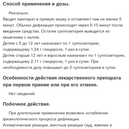
Способ применения и дозы.
Ректально.
Вводят препарат в прямую кишку и оставляют там не менее 5
минут. Обычно дефекация происходит через 5-10 минут после
введения средства. Остатки суппозитория выводится из
кишечника с калом.
Детям с 5 до 12 лет назначают по 1 суппозиторию,
содержащему 1,24 г глицерола, 1 раз в сутки.
Детям старше 12 лет и взрослым назначают по 1 суппозиторию,
содержащему 2,11 г глицерола, 1 раз в сутки. При
необходимости дозу повышают до 2 суппозиториев в сутки.
Особенности действия лекарственного препарата
при первом приеме или при его отмене.
Нет сведений.
Побочное действие.
При длительном применении возможно ослабление
физиологического процесса дефекации.
Аллергические реакции, местные реакции (зуд, жжение в