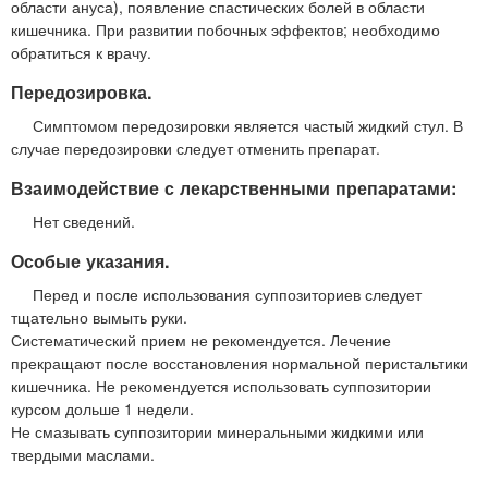
области ануса), появление спастических болей в области
кишечника. При развитии побочных эффектов; необходимо
обратиться к врачу.
Передозировка.
Симптомом передозировки является частый жидкий стул. В
случае передозировки следует отменить препарат.
Взаимодействие с лекарственными препаратами:
Нет сведений.
Особые указания.
Перед и после использования суппозиториев следует
тщательно вымыть руки.
Систематический прием не рекомендуется. Лечение
прекращают после восстановления нормальной перистальтики
кишечника. Не рекомендуется использовать суппозитории
курсом дольше 1 недели.
Не смазывать суппозитории минеральными жидкими или
твердыми маслами.