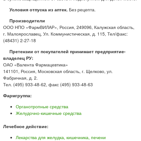
Условия отпуска из аптек.
Без рецепта.
Производители
ООО НПО «ФармВИЛАР», Россия, 249096, Калужская область,
г. Малоярославец, Ул. Коммунистическая, д. 115, Тел/факс:
(48431) 2-27-18
Претензии от покупателей принимает предприятие-
владелец РУ:
ОАО «Валента Фармацевтика»
141101, Россия, Московская область, г. Щелково, ул.
Фабричная, д. 2.
Тел. (495) 933-48-62, факс (495) 933-48-63
Фармгруппа:
Органотропные средства
Желудочно-кишечные средства
Лечебное действие:
Лекарства для желудка, кишечника, печени