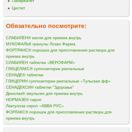
Панкреатит
Цистит
Обязательно посмотрите:
СЛАБИЛЕН® капли для приема внутрь
МУКОФАЛЬК гранулы Лозан Фарма
ФОРТРАНС® порошок для приготовления раствора для
приема внутрь
СЛАБИЛЕН таблетки «ВЕРОФАРМ»
ГЛИЦЕЛАКС® суппозитории ректальные
СЕНАДЕ® таблетки
ГЛИЦЕРИН суппозитории ректальные «Тульская фф»
СЕНАДЕКСИН таблетки "Здоровье"
Динолак® эмульсия для приема внутрь
НОРМАЗЕ® сироп
Лактулоза сироп «АВВА РУС»
ФОРЛАКС® порошок для приготовления раствора для
приема внутрь