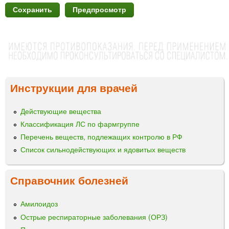
Инструкции для врачей
Действующие вещества
Классификация ЛС по фармгруппе
Перечень веществ, подлежащих контролю в РФ
Список сильнодействующих и ядовитых веществ
Справочник болезней
Амилоидоз
Острые респираторные заболевания (ОРЗ)