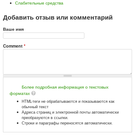
Слабительные средства
Добавить отзыв или комментарий
Ваше имя
Comment
*
Более подробная информация о текстовых
форматах
HTML-теги не обрабатываются и показываются как
обычный текст
Адреса страниц и электронной почты автоматически
преобразуются в ссылки.
Строки и параграфы переносятся автоматически.