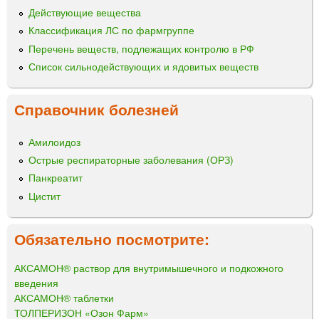
Действующие вещества
Классификация ЛС по фармгруппе
Перечень веществ, подлежащих контролю в РФ
Список сильнодействующих и ядовитых веществ
Справочник болезней
Амилоидоз
Острые респираторные заболевания (ОРЗ)
Панкреатит
Цистит
Обязательно посмотрите:
АКСАМОН® раствор для внутримышечного и подкожного
введения
АКСАМОН® таблетки
ТОЛПЕРИЗОН «Озон Фарм»