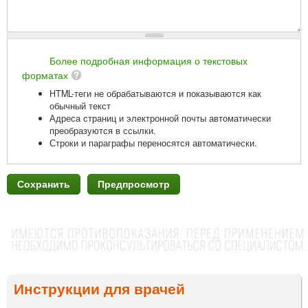
Более подробная информация о текстовых
форматах
HTML-теги не обрабатываются и показываются как
обычный текст
Адреса страниц и электронной почты автоматически
преобразуются в ссылки.
Строки и параграфы переносятся автоматически.
Инструкции для врачей