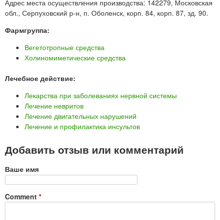
Адрес места осуществления производства: 142279, Московская
обл., Серпуховский р-н, п. Оболенск, корп. 84, корп. 87, зд. 90.
Фармгруппа:
Вегетотропные средства
Холиномиметические средства
Лечебное действие:
Лекарства при заболеваниях нервной системы
Лечение невритов
Лечение двигательных нарушений
Лечение и профилактика инсультов
Добавить отзыв или комментарий
Ваше имя
Comment
*