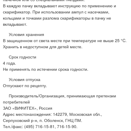
В каждую пачку вкладывают инструкцию по применению и
скарификатор. При использовании ампул с насечками,
кольцами и точками разлома скарификаторы в пачку не
вкладывают.
Условия хранения
В защищенном от света месте при температуре не выше 25 °C.
Хранить в недоступном для детей месте.
Срок годности
4 года.
Не применять по истечении срока годности.
Условия отпуска
Отпускают по рецепту.
Производитель/Организация, принимающая претензии
потребителей
ЗАО «ВИФИТЕХ», Россия
Адрес местонахождения: 142279, Московская обл.,
Серпуховский р-н, п. Оболенск, ГНЦ ПМ.
Тел./факс: (495) 716-15-81, 716-15-90.