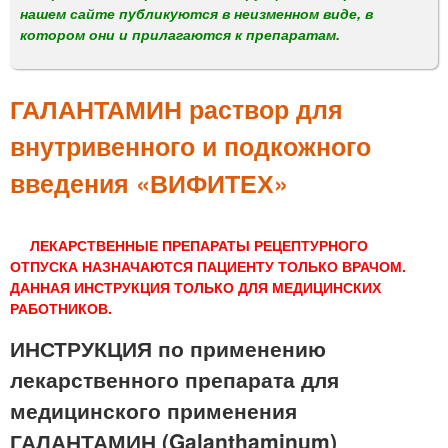
м
нашем сайте публикуются в неизменном виде, в
е
котором они и прилагаются к препаратам.
н
ю
ГАЛАНТАМИН раствор для
внутривенного и подкожного
введения «ВИФИТЕХ»
ЛЕКАРСТВЕННЫЕ ПРЕПАРАТЫ РЕЦЕПТУРНОГО
ОТПУСКА НАЗНАЧАЮТСЯ ПАЦИЕНТУ ТОЛЬКО ВРАЧОМ.
ДАННАЯ ИНСТРУКЦИЯ ТОЛЬКО ДЛЯ МЕДИЦИНСКИХ
РАБОТНИКОВ.
ИНСТРУКЦИЯ по применению
лекарственного препарата для
медицинского применения
ГАЛАНТАМИН (Galanthaminum)