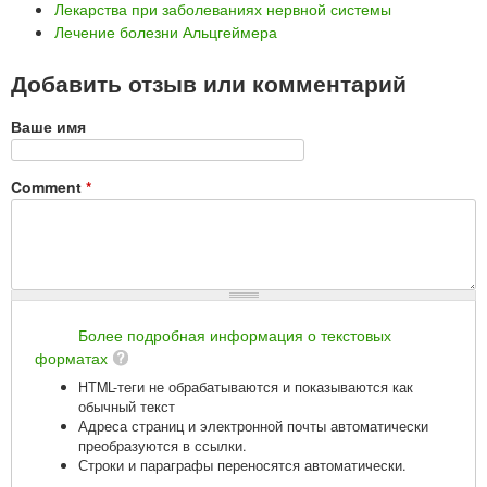
Лекарства при заболеваниях нервной системы
Лечение болезни Альцгеймера
Добавить отзыв или комментарий
Ваше имя
Comment
*
Более подробная информация о текстовых
форматах
HTML-теги не обрабатываются и показываются как
обычный текст
Адреса страниц и электронной почты автоматически
преобразуются в ссылки.
Строки и параграфы переносятся автоматически.