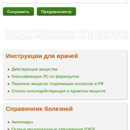
Инструкции для врачей
Действующие вещества
Классификация ЛС по фармгруппе
Перечень веществ, подлежащих контролю в РФ
Список сильнодействующих и ядовитых веществ
Справочник болезней
Амилоидоз
Острые респираторные заболевания (ОРЗ)