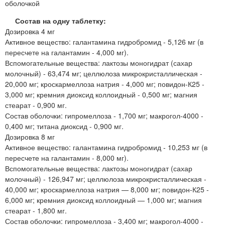
оболочкой
Состав на одну таблетку:
Дозировка 4 мг
Активное вещество: галантамина гидробромид - 5,126 мг (в
пересчете на галантамин - 4,000 мг).
Вспомогательные вещества: лактозы моногидрат (сахар
молочный) - 63,474 мг; целлюлоза микрокристаллическая -
20,000 мг; кроскармеллоза натрия - 4,000 мг; повидон-К25 -
3,000 мг; кремния диоксид коллоидный - 0,500 мг; магния
стеарат - 0,900 мг.
Состав оболочки: гипромеллоза - 1,700 мг; макрогол-4000 -
0,400 мг; титана диоксид - 0,900 мг.
Дозировка 8 мг
Активное вещество: галантамина гидробромид - 10,253 мг (в
пересчете на галантамин - 8,000 мг).
Вспомогательные вещества: лактозы моногидрат (сахар
молочный) - 126,947 мг; целлюлоза микрокристаллическая -
40,000 мг; кроскармеллоза натрия — 8,000 мг; повидон-К25 -
6,000 мг; кремния диоксид коллоидный — 1,000 мг; магния
стеарат - 1,800 мг.
Состав оболочки: гипромеллоза - 3,400 мг; макрогол-4000 -