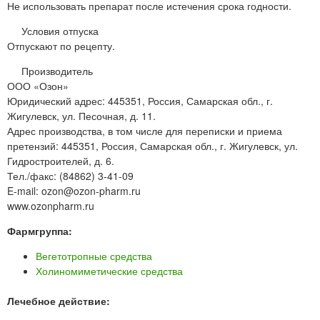
Не использовать препарат после истечения срока годности.
Условия отпуска
Отпускают по рецепту.
Производитель
ООО «Озон»
Юридический адрес: 445351, Россия, Самарская обл., г.
Жигулевск, ул. Песочная, д. 11.
Адрес производства, в том числе для переписки и приема
претензий: 445351, Россия, Самарская обл., г. Жигулевск, ул.
Гидростроителей, д. 6.
Тел./факс: (84862) 3-41-09
E-mail: ozon@ozon-pharm.ru
www.ozonpharm.ru
Фармгруппа:
Вегетотропные средства
Холиномиметические средства
Лечебное действие: