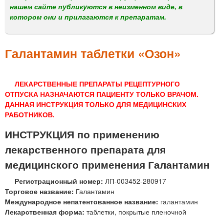
м
нашем сайте публикуются в неизменном виде, в
е
котором они и прилагаются к препаратам.
н
ю
Галантамин таблетки «Озон»
ЛЕКАРСТВЕННЫЕ ПРЕПАРАТЫ РЕЦЕПТУРНОГО
ОТПУСКА НАЗНАЧАЮТСЯ ПАЦИЕНТУ ТОЛЬКО ВРАЧОМ.
ДАННАЯ ИНСТРУКЦИЯ ТОЛЬКО ДЛЯ МЕДИЦИНСКИХ
РАБОТНИКОВ.
ИНСТРУКЦИЯ по применению
лекарственного препарата для
медицинского применения Галантамин
Регистрационный номер:
ЛП-003452-280917
Торговое название:
Галантамин
Международное непатентованное название:
галантамин
Лекарственная форма:
таблетки, покрытые пленочной