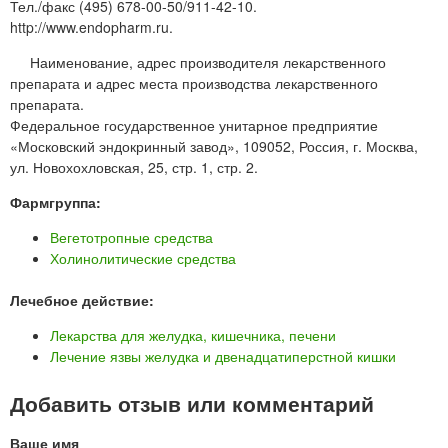
Тел./факс (495) 678-00-50/911-42-10.
http://www.endopharm.ru.
Наименование, адрес производителя лекарственного
препарата и адрес места производства лекарственного
препарата.
Федеральное государственное унитарное предприятие
«Московский эндокринный завод», 109052, Россия, г. Москва,
ул. Новохохловская, 25, стр. 1, стр. 2.
Фармгруппа:
Вегетотропные средства
Холинолитические средства
Лечебное действие:
Лекарства для желудка, кишечника, печени
Лечение язвы желудка и двенадцатиперстной кишки
Добавить отзыв или комментарий
Ваше имя