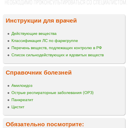
Инструкции для врачей
Действующие вещества
Классификация ЛС по фармгруппе
Перечень веществ, подлежащих контролю в РФ
Список сильнодействующих и ядовитых веществ
Справочник болезней
Амилоидоз
Острые респираторные заболевания (ОРЗ)
Панкреатит
Цистит
Обязательно посмотрите: