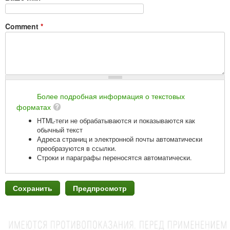
Comment
*
Более подробная информация о текстовых
форматах
HTML-теги не обрабатываются и показываются как
обычный текст
Адреса страниц и электронной почты автоматически
преобразуются в ссылки.
Строки и параграфы переносятся автоматически.