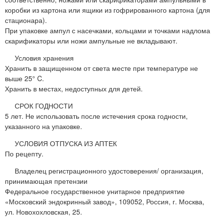
коробки из картона или ящики из гофрированного картона (для
стационара).
При упаковке ампул с насечками, кольцами и точками надлома
скарификаторы или ножи ампульные не вкладывают.
Условия хранения
Хранить в защищенном от света месте при температуре не
выше 25° C.
Хранить в местах, недоступных для детей.
СРОК ГОДНОСТИ
5 лет. Не использовать после истечения срока годности,
указанного на упаковке.
УСЛОВИЯ ОТПУСКА ИЗ АПТЕК
По рецепту.
Владелец регистрационного удостоверения/ организация,
принимающая претензии
Федеральное государственное унитарное предприятие
«Московский эндокринный завод», 109052, Россия, г. Москва,
ул. Новохохловская, 25.