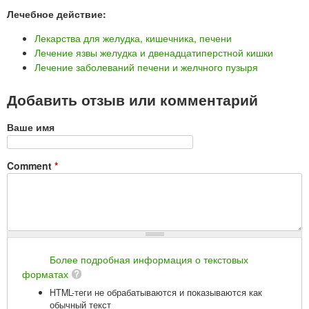
Лечебное действие:
Лекарства для желудка, кишечника, печени
Лечение язвы желудка и двенадцатиперстной кишки
Лечение заболеваний печени и желчного пузыря
Добавить отзыв или комментарий
Ваше имя
Comment
*
Более подробная информация о текстовых
форматах
HTML-теги не обрабатываются и показываются как
обычный текст