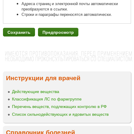
Адреса страниц и электронной почты автоматически
преобразуются в ссылки.
Строки и параграфы переносятся автоматически.
Инструкции для врачей
Действующие вещества
Классификация ЛС по фармгруппе
Перечень веществ, подлежащих контролю в РФ
Список сильнодействующих и ядовитых веществ
Справочник болезней