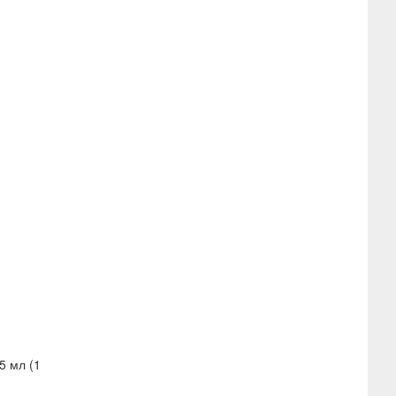
5 мл (1