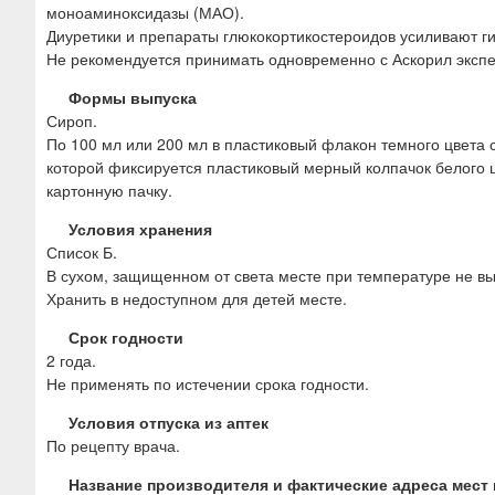
моноаминоксидазы (МАО).
Диуретики и препараты глюкокортикостероидов усиливают 
Не рекомендуется принимать одновременно с Аскорил экспе
Формы выпуска
Сироп.
По 100 мл или 200 мл в пластиковый флакон темного цвета
которой фиксируется пластиковый мерный колпачок белого 
картонную пачку.
Условия хранения
Список Б.
В сухом, защищенном от света месте при температуре не вы
Хранить в недоступном для детей месте.
Срок годности
2 года.
Не применять по истечении срока годности.
Условия отпуска из аптек
По рецепту врача.
Название производителя и фактические адреса мест 