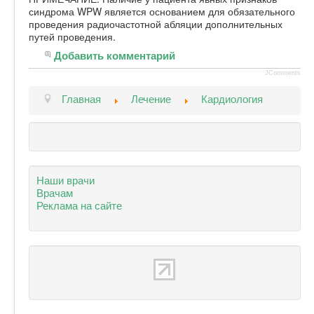
синдрома WPW является основанием для обязательного
проведения радиочастотной абляции дополнительных
путей проведения.
Добавить комментарий
JComments
Главная
Лечение
Кардиология
Наши врачи
Врачам
Реклама на сайте