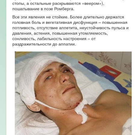
стопы, а остальные раскрываются «веером»),
пошатывание в позе Ромберга.
Все эти явления не стойкие. Более длительно держатся
головная боль и вегетативная дисфункция – повышенная
потливость, отсутствие аппетита, неустойчивость пульса и
давления, астения, повышенная утомляемость,
сонливость, лабильность настроения – от
раздражительности до аппатии.