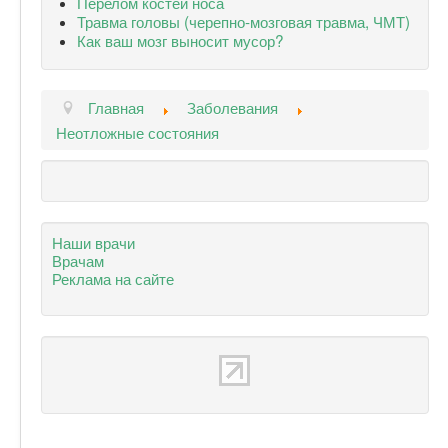
Перелом костей носа
Травма головы (черепно-мозговая травма, ЧМТ)
Как ваш мозг выносит мусор?
Главная
Заболевания
Неотложные состояния
Наши врачи
Врачам
Реклама на сайте