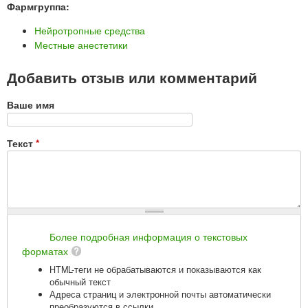
Фармгруппа:
Нейротропные средства
Местные анестетики
Добавить отзыв или комментарий
Ваше имя
Текст
*
Более подробная информация о текстовых
форматах
HTML-теги не обрабатываются и показываются как
обычный текст
Адреса страниц и электронной почты автоматически
преобразуются в ссылки.