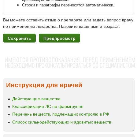
Строки и параграфы переносятся автоматически.
Вы можете оставить отзыв о препарате или задать вопрос врачу
по применению лекарства. Назовите ваше имя и возраст.
Инструкции для врачей
Действующие вещества
Классификация ЛС по фармгруппе
Перечень веществ, подлежащих контролю в РФ
Список сильнодействующих и ядовитых веществ