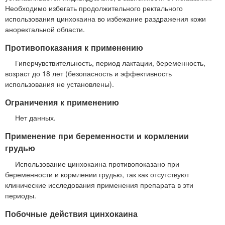
Необходимо избегать продолжительного ректального
использования цинхокаина во избежание раздражения кожи
аноректальной области.
Противопоказания к применению
Гиперчувствительность, период лактации, беременность,
возраст до 18 лет (безопасность и эффективность
использования не установлены).
Ограничения к применению
Нет данных.
Применение при беременности и кормлении
грудью
Использование цинхокаина противопоказано при
беременности и кормлении грудью, так как отсутствуют
клинические исследования применения препарата в эти
периоды.
Побочные действия цинхокаина