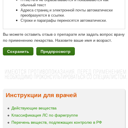
обычный текст
Адреса страниц и электронной почты автоматически
преобразуются в ссылки.
Строки и параграфы переносятся автоматически.
Вы можете оставить отзыв о препарате или задать вопрос врачу
по применению лекарства. Назовите ваше имя и возраст.
Инструкции для врачей
Действующие вещества
Классификация ЛС по фармгруппе
Перечень веществ, подлежащих контролю в РФ