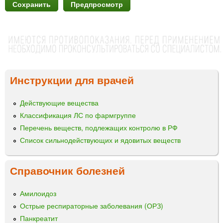
Инструкции для врачей
Действующие вещества
Классификация ЛС по фармгруппе
Перечень веществ, подлежащих контролю в РФ
Список сильнодействующих и ядовитых веществ
Справочник болезней
Амилоидоз
Острые респираторные заболевания (ОРЗ)
Панкреатит