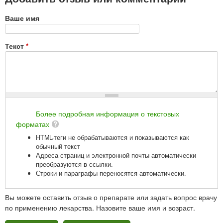
Ваше имя
Текст
*
Более подробная информация о текстовых
форматах
HTML-теги не обрабатываются и показываются как
обычный текст
Адреса страниц и электронной почты автоматически
преобразуются в ссылки.
Строки и параграфы переносятся автоматически.
Вы можете оставить отзыв о препарате или задать вопрос врачу
по применению лекарства. Назовите ваше имя и возраст.