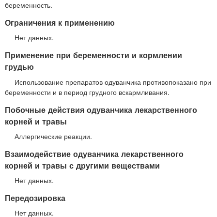
беременность.
Ограничения к применению
Нет данных.
Применение при беременности и кормлении
грудью
Использование препаратов одуванчика противопоказано при
беременности и в период грудного вскармливания.
Побочные действия одуванчика лекарственного
корней и травы
Аллергические реакции.
Взаимодействие одуванчика лекарственного
корней и травы с другими веществами
Нет данных.
Передозировка
Нет данных.