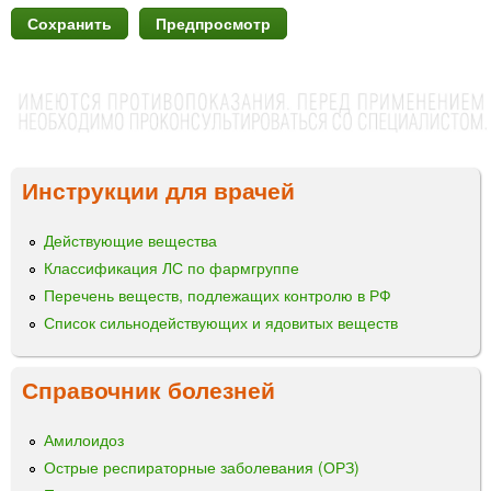
Инструкции для врачей
Действующие вещества
Классификация ЛС по фармгруппе
Перечень веществ, подлежащих контролю в РФ
Список сильнодействующих и ядовитых веществ
Справочник болезней
Амилоидоз
Острые респираторные заболевания (ОРЗ)