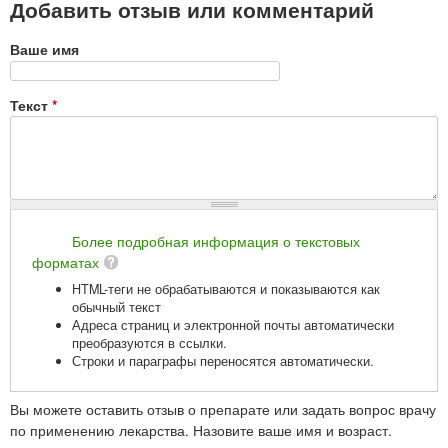
Добавить отзыв или комментарий
Ваше имя
Текст
*
Более подробная информация о текстовых
форматах
HTML-теги не обрабатываются и показываются как
обычный текст
Адреса страниц и электронной почты автоматически
преобразуются в ссылки.
Строки и параграфы переносятся автоматически.
Вы можете оставить отзыв о препарате или задать вопрос врачу
по применению лекарства. Назовите ваше имя и возраст.