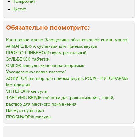
Панкреатит
Цистит
Обязательно посмотрите:
Касторовое масло (Клещевины обыкновенной семян масло)
АЛМАГЕЛЬ® А суспензия для приема внутрь
ПРОКТО-ГЛИВЕНОЛ® крем ректальный
ЗУЛЬБЕКС® таблетки
ОМЕЗ® капсулы кишечнорастворимые
Урсодезоксихолевая кислота*
ХОФИТОЛ раствор для приема внутрь РОЗА - ФИТОФАРМА
Метадоксин
ЭНТЕРОЛ® капсулы
ТАНТУМ® ВЕРДЕ таблетки для рассасывания, спрей,
раствор для местного применения
Висмута субнитрат
ПРОБИФОР® капсулы