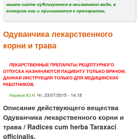
м
нашем сайте публикуются в неизменном виде, в
е
котором они и прилагаются к препаратам.
н
ю
Одуванчика лекарственного
корни и трава
ЛЕКАРСТВЕННЫЕ ПРЕПАРАТЫ РЕЦЕПТУРНОГО
ОТПУСКА НАЗНАЧАЮТСЯ ПАЦИЕНТУ ТОЛЬКО ВРАЧОМ.
ДАННАЯ ИНСТРУКЦИЯ ТОЛЬКО ДЛЯ МЕДИЦИНСКИХ
РАБОТНИКОВ.
Наумов Ю.Н.
Чт, 23/07/2015 - 14:18
Описание действующего вещества
Одуванчика лекарственного корни и
трава / Radices cum herba Taraxaci
officinalis.