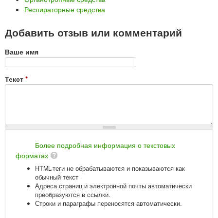
Респираторные средства
Добавить отзыв или комментарий
Ваше имя
Текст
*
Более подробная информация о текстовых
форматах
HTML-теги не обрабатываются и показываются как
обычный текст
Адреса страниц и электронной почты автоматически
преобразуются в ссылки.
Строки и параграфы переносятся автоматически.