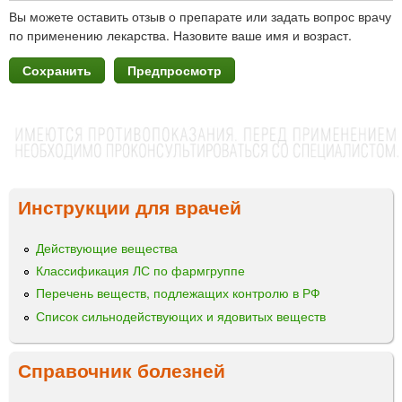
Вы можете оставить отзыв о препарате или задать вопрос врачу
по применению лекарства. Назовите ваше имя и возраст.
Инструкции для врачей
Действующие вещества
Классификация ЛС по фармгруппе
Перечень веществ, подлежащих контролю в РФ
Список сильнодействующих и ядовитых веществ
Справочник болезней