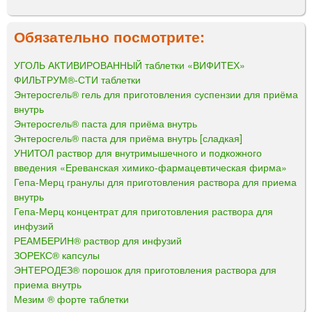
Обязательно посмотрите:
УГОЛЬ АКТИВИРОВАННЫЙ таблетки «ВИФИТЕХ»
ФИЛЬТРУМ®-СТИ таблетки
Энтеросгель® гель для приготовления суспензии для приёма
внутрь
Энтеросгель® паста для приёма внутрь
Энтеросгель® паста для приёма внутрь [сладкая]
УНИТОЛ раствор для внутримышечного и подкожного
введения «Ереванская химико-фармацевтическая фирма»
Гепа-Мерц гранулы для приготовления раствора для приема
внутрь
Гепа-Мерц концентрат для приготовления раствора для
инфузий
РЕАМБЕРИН® раствор для инфузий
ЗОРЕКС® капсулы
ЭНТЕРОДЕЗ® порошок для приготовления раствора для
приема внутрь
Мезим ® форте таблетки