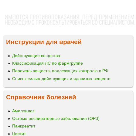
Инструкции для врачей
Действующие вещества
Классификация ЛС по фармгруппе
Перечень веществ, подлежащих контролю в РФ
Список сильнодействующих и ядовитых веществ
Справочник болезней
Амилоидоз
Острые респираторные заболевания (ОРЗ)
Панкреатит
Цистит