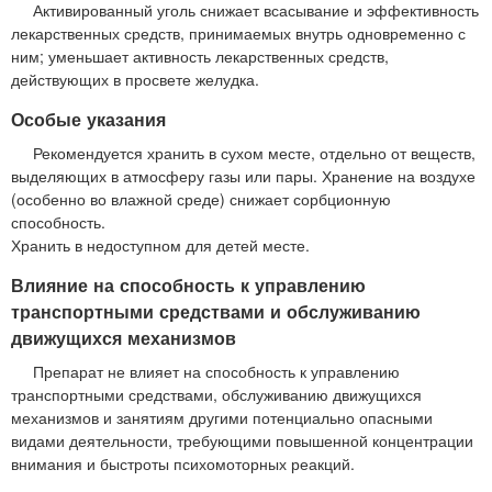
Активированный уголь снижает всасывание и эффективность
лекарственных средств, принимаемых внутрь одновременно с
ним; уменьшает активность лекарственных средств,
действующих в просвете желудка.
Особые указания
Рекомендуется хранить в сухом месте, отдельно от веществ,
выделяющих в атмосферу газы или пары. Хранение на воздухе
(особенно во влажной среде) снижает сорбционную
способность.
Хранить в недоступном для детей месте.
Влияние на способность к управлению
транспортными средствами и обслуживанию
движущихся механизмов
Препарат не влияет на способность к управлению
транспортными средствами, обслуживанию движущихся
механизмов и занятиям другими потенциально опасными
видами деятельности, требующими повышенной концентрации
внимания и быстроты психомоторных реакций.