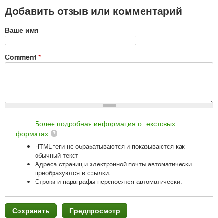
Добавить отзыв или комментарий
Ваше имя
Comment
*
Более подробная информация о текстовых
форматах
HTML-теги не обрабатываются и показываются как
обычный текст
Адреса страниц и электронной почты автоматически
преобразуются в ссылки.
Строки и параграфы переносятся автоматически.