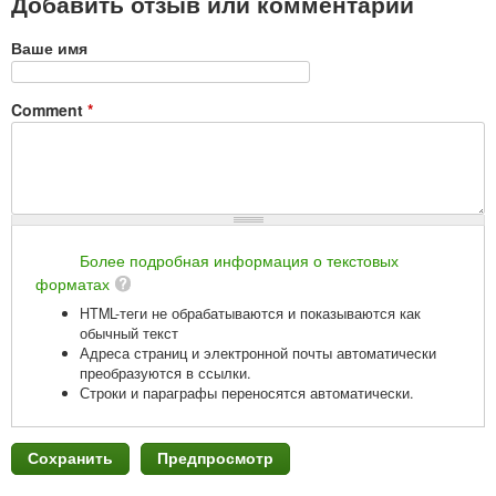
Добавить отзыв или комментарий
Ваше имя
Comment
*
Более подробная информация о текстовых
форматах
HTML-теги не обрабатываются и показываются как
обычный текст
Адреса страниц и электронной почты автоматически
преобразуются в ссылки.
Строки и параграфы переносятся автоматически.