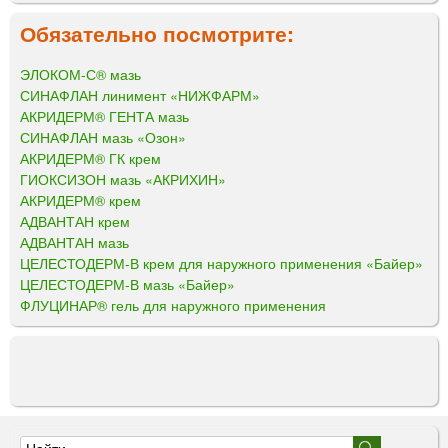
Обязательно посмотрите:
ЭЛОКОМ-С® мазь
СИНАФЛАН линимент «НИЖФАРМ»
АКРИДЕРМ® ГЕНТА мазь
СИНАФЛАН мазь «Озон»
АКРИДЕРМ® ГК крем
ГИОКСИЗОН мазь «АКРИХИН»
АКРИДЕРМ® крем
АДВАНТАН крем
АДВАНТАН мазь
ЦЕЛЕСТОДЕРМ-В крем для наружного применения «Байер»
ЦЕЛЕСТОДЕРМ-В мазь «Байер»
ФЛУЦИНАР® гель для наружного применения