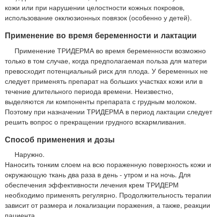
кожи или при нарушении целостности кожных покровов,
использование окклюзионных повязок (особенно у детей).
Применение во время беременности и лактации
Применение ТРИДЕРМА во время беременности возможно
только в том случае, когда предполагаемая польза для матери
превосходит потенциальный риск для плода. У беременных не
следует применять препарат на больших участках кожи или в
течение длительного периода времени. Неизвестно,
выделяются ли компоненты препарата с грудным молоком.
Поэтому при назначении ТРИДЕРМА в период лактации следует
решить вопрос о прекращении грудного вскармливания.
Способ применения и дозы
Наружно.
Наносить тонким слоем на всю пораженную поверхность кожи и
окружающую ткань два раза в день - утром и на ночь. Для
обеспечения эффективности лечения крем ТРИДЕРМ
необходимо применять регулярно. Продолжительность терапии
зависит от размера и локализации поражения, а также, реакции
пациента.