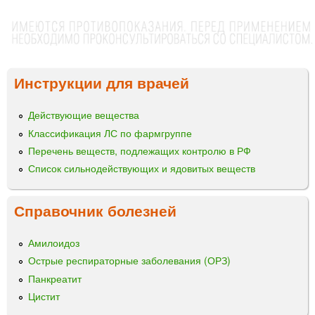
Инструкции для врачей
Действующие вещества
Классификация ЛС по фармгруппе
Перечень веществ, подлежащих контролю в РФ
Список сильнодействующих и ядовитых веществ
Справочник болезней
Амилоидоз
Острые респираторные заболевания (ОРЗ)
Панкреатит
Цистит