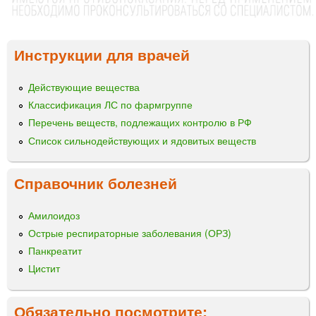
Инструкции для врачей
Действующие вещества
Классификация ЛС по фармгруппе
Перечень веществ, подлежащих контролю в РФ
Список сильнодействующих и ядовитых веществ
Справочник болезней
Амилоидоз
Острые респираторные заболевания (ОРЗ)
Панкреатит
Цистит
Обязательно посмотрите: