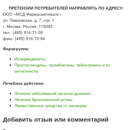
ПРЕТЕНЗИИ ПОТРЕБИТЕЛЕЙ НАПРАВЛЯТЬ ПО АДРЕСУ:
ООО «МСД Фармасьютикалс»
ул. Павловская, д. 7, стр. 1
г. Москва, Россия, 115093
тел.: (495) 916-71-00
факс: (495) 916-70-94
Фармгруппа:
Интермедианты
Простагландины, тромбоксаны, лейкотриены и их
антагонисты
Лечебное действие:
Лечение заболеваний органов дыхания
Лечение бронхиальной астмы
Лекарственные средства от насморка
Добавить отзыв или комментарий