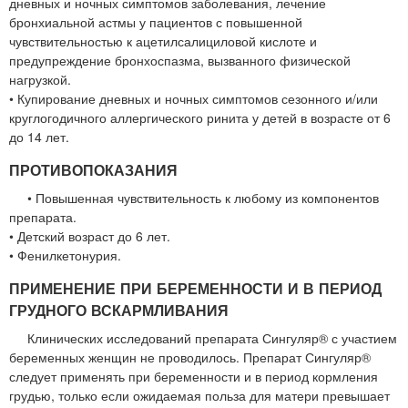
дневных и ночных симптомов заболевания, лечение
бронхиальной астмы у пациентов с повышенной
чувствительностью к ацетилсалициловой кислоте и
предупреждение бронхоспазма, вызванного физической
нагрузкой.
• Купирование дневных и ночных симптомов сезонного и/или
круглогодичного аллергического ринита у детей в возрасте от 6
до 14 лет.
ПРОТИВОПОКАЗАНИЯ
• Повышенная чувствительность к любому из компонентов
препарата.
• Детский возраст до 6 лет.
• Фенилкетонурия.
ПРИМЕНЕНИЕ ПРИ БЕРЕМЕННОСТИ И В ПЕРИОД
ГРУДНОГО ВСКАРМЛИВАНИЯ
Клинических исследований препарата Сингуляр® с участием
беременных женщин не проводилось. Препарат Сингуляр®
следует применять при беременности и в период кормления
грудью, только если ожидаемая польза для матери превышает