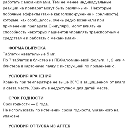
работать с механизмами. Тем не менее индивидуальные
реакции на препарат могут быть различными. Некоторые
побочные эффекты (такие как головокружение и сонливость),
которые, как сообщалось, очень редко возникали при
применении препарата Сингуляр®, могут влиять на
способность некоторых пациентов управлять транспортными
средствами и работать с механизмами.
ФОРМА ВЫПУСКА
Таблетки жевательные 5 мг.
По 7 таблеток в блистер из ПВХ/алюминиевой фольги. 1, 2 или 4
блистера в картонную пачку с инструкцией по применению.
УСЛОВИЯ ХРАНЕНИЯ
Хранить при температуре не выше 30°С в защищенном от влаги
и света месте. Хранить в недоступном для детей месте.
СРОК ГОДНОСТИ
Срок годности — 2 года.
Не использовать по истечении срока годности, указанного на
упаковке.
УСЛОВИЯ ОТПУСКА ИЗ АПТЕК