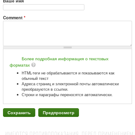
Ваше имя
Comment
*
Более подробная информация о текстовых
форматах
HTML-теги не обрабатываются и показываются как
обычный текст
Адреса страниц и электронной почты автоматически
преобразуются в ссылки.
Строки и параграфы переносятся автоматически.