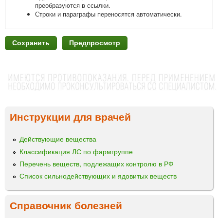
преобразуются в ссылки.
Строки и параграфы переносятся автоматически.
Инструкции для врачей
Действующие вещества
Классификация ЛС по фармгруппе
Перечень веществ, подлежащих контролю в РФ
Список сильнодействующих и ядовитых веществ
Справочник болезней