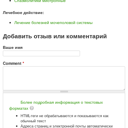
Спазмолитики миотропные
Лечебное действие:
Лечение болезней мочеполовой системы
Добавить отзыв или комментарий
Ваше имя
Comment
*
Более подробная информация о текстовых
форматах
HTML-теги не обрабатываются и показываются как
обычный текст
Адреса страниц и электронной почты автоматически