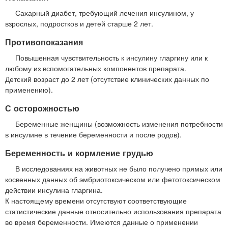
Сахарный диабет, требующий лечения инсулином, у
взрослых, подростков и детей старше 2 лет.
Противопоказания
Повышенная чувствительность к инсулину гларгину или к
любому из вспомогательных компонентов препарата.
Детский возраст до 2 лет (отсутствие клинических данных по
применению).
С осторожностью
Беременные женщины (возможность изменения потребности
в инсулине в течение беременности и после родов).
Беременность и кормление грудью
В исследованиях на животных не было получено прямых или
косвенных данных об эмбриотоксическом или фетотоксическом
действии инсулина гларгина.
К настоящему времени отсутствуют соответствующие
статистические данные относительно использования препарата
во время беременности. Имеются данные о применении