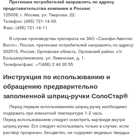
Претензии потребителей направлять по адресу
представительства компании в России:
125009, г. Москва, ул. Тверская, 22.
Телефон: (495) 721-14-00.
Факс: (495) 721-14-11.
В случае производства препарата на ЗАО «Санофи-Авентис
Восто», Россия, претензии потребителей направлять по адресу:
302516, Россия, Орловская область, Орловский район, с/п
Большекуликовское, ул. Ливенская, д. 1.
Телефон/факс: +7(486) 2 44 00 55.
Инструкция по использованию и
обращению предварительно
заполненной шприц-ручки СолоСтар®
Перед первым использованием шприц-ручку необходимо
подержать при комнатной температуре 1-2 часа.
Перед использованием следует осмотреть картридж внутри
шприц-ручки. Его следует использовать только в случае, если
раствор прозрачен, бесцветен, не содержит видимых твердых