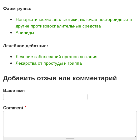
Фармгруппа:
Ненаркотические анальгетики, включая нестероидные и
другие противовоспалительные средства
Анилиды
Лечебное действие:
Лечение заболеваний органов дыхания
Лекарства от простуды и гриппа
Добавить отзыв или комментарий
Ваше имя
Comment
*