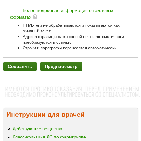
Более подробная информация о текстовых
форматах
HTML-теги не обрабатываются и показываются как
обычный текст
Адреса страниц и электронной почты автоматически
преобразуются в ссылки.
Строки и параграфы переносятся автоматически.
Инструкции для врачей
Действующие вещества
Классификация ЛС по фармгруппе