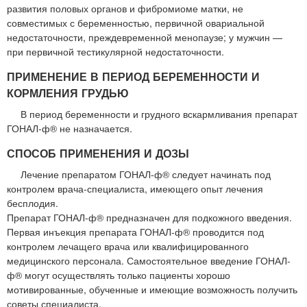
развития половых органов и фибромиоме матки, не
совместимых с беременностью, первичной овариальной
недостаточности, преждевременной менопаузе; у мужчин —
при первичной тестикулярной недостаточности.
ПРИМЕНЕНИЕ В ПЕРИОД БЕРЕМЕННОСТИ И
КОРМЛЕНИЯ ГРУДЬЮ
В период беременности и грудного вскармливания препарат
ГОНАЛ-ф® не назначается.
СПОСОБ ПРИМЕНЕНИЯ И ДОЗЫ
Лечение препаратом ГОНАЛ-ф® следует начинать под
контролем врача-специалиста, имеющего опыт лечения
бесплодия.
Препарат ГОНАЛ-ф® предназначен для подкожного введения.
Первая инъекция препарата ГОНАЛ-ф® проводится под
контролем лечащего врача или квалифицированного
медицинского персонала. Самостоятельное введение ГОНАЛ-
ф® могут осуществлять только пациенты хорошо
мотивированные, обученные и имеющие возможность получить
советы специалиста.