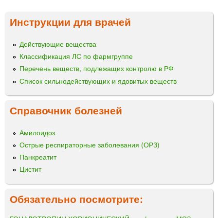
Инструкции для врачей
Действующие вещества
Классификация ЛС по фармгруппе
Перечень веществ, подлежащих контролю в РФ
Список сильнодействующих и ядовитых веществ
Справочник болезней
Амилоидоз
Острые респираторные заболевания (ОРЗ)
Панкреатит
Цистит
Обязательно посмотрите: