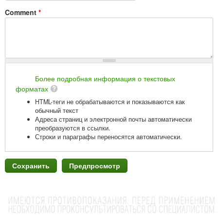
Comment
*
Более подробная информация о текстовых
форматах
HTML-теги не обрабатываются и показываются как
обычный текст
Адреса страниц и электронной почты автоматически
преобразуются в ссылки.
Строки и параграфы переносятся автоматически.