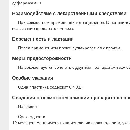
дефероксамин.
Взаимодействие с лекарственными средствами
При совместном применении тетрациклинов, D-пеницилла
всасывание препаратов железа.
Беременность и лактации
Перед применением проконсультироваться с врачом.
Меры предосторожности
Не рекомендуется сочетать с другими препаратами желез
Особые указания
Одна пластинка содержит 0,4 ХЕ.
Сведения о возможном влиянии препарата на с
Не влияет.
Срок годности
12 месяцев. Не применять по истечении срока годности, указ