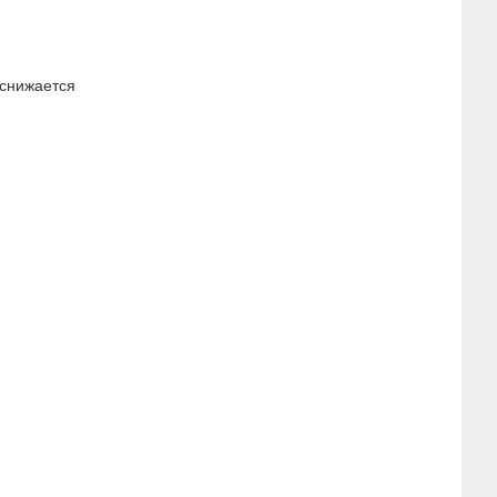
 снижается