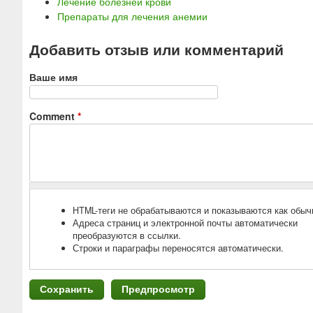
Лечение болезней крови
Препараты для лечения анемии
Добавить отзыв или комментарий
Ваше имя
Comment
*
HTML-теги не обрабатываются и показываются как обыч
Адреса страниц и электронной почты автоматически
преобразуются в ссылки.
Строки и параграфы переносятся автоматически.