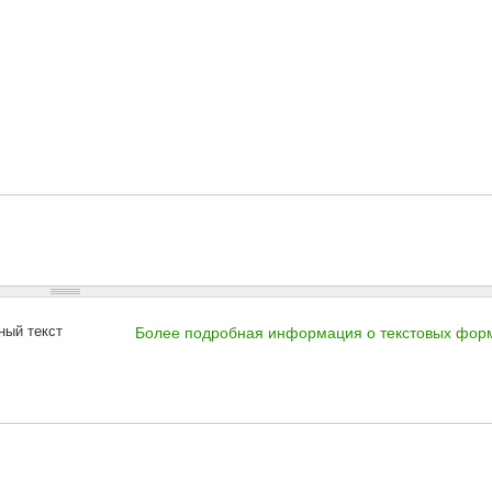
ный текст
Более подробная информация о текстовых фор