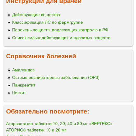
Инструкции для врачей
Действующие вещества
Классификация ЛС по фармгруппе
Перечень веществ, подлежащих контролю в РФ
Список сильнодействующих и ядовитых веществ
Справочник болезней
Амилоидоз
Острые респираторные заболевания (ОРЗ)
Панкреатит
Цистит
Обязательно посмотрите:
Аторвастатин таблетки 10, 20, 40 и 80 мг «ВЕРТЕКС»
АТОРИС® таблетки 10 и 20 мг
Акорта® таблетки