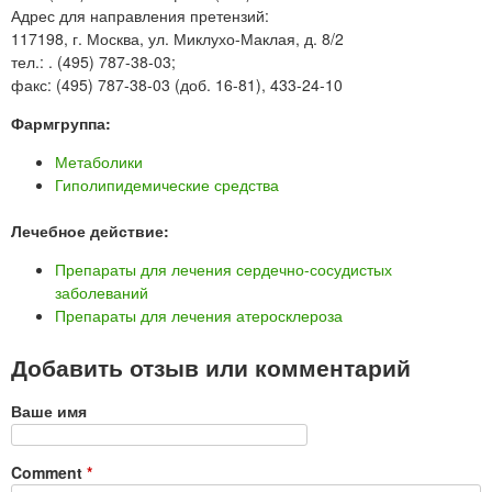
Адрес для направления претензий:
117198, г. Москва, ул. Миклухо-Маклая, д. 8/2
тел.: . (495) 787-38-03;
факс: (495) 787-38-03 (доб. 16-81), 433-24-10
Фармгруппа:
Метаболики
Гиполипидемические средства
Лечебное действие:
Препараты для лечения сердечно-сосудистых
заболеваний
Препараты для лечения атеросклероза
Добавить отзыв или комментарий
Ваше имя
Comment
*