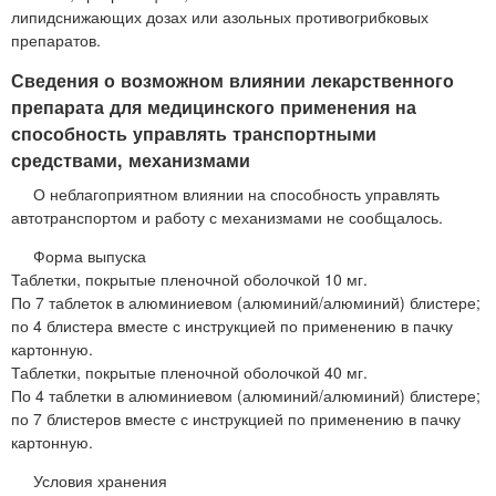
липидснижающих дозах или азольных противогрибковых
препаратов.
Сведения о возможном влиянии лекарственного
препарата для медицинского применения на
способность управлять транспортными
средствами, механизмами
О неблагоприятном влиянии на способность управлять
автотранспортом и работу с механизмами не сообщалось.
Форма выпуска
Таблетки, покрытые пленочной оболочкой 10 мг.
По 7 таблеток в алюминиевом (алюминий/алюминий) блистере;
по 4 блистера вместе с инструкцией по применению в пачку
картонную.
Таблетки, покрытые пленочной оболочкой 40 мг.
По 4 таблетки в алюминиевом (алюминий/алюминий) блистере;
по 7 блистеров вместе с инструкцией по применению в пачку
картонную.
Условия хранения