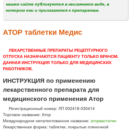
м
нашем сайте публикуются в неизменном виде, в
е
котором они и прилагаются к препаратам.
н
ю
АТОР таблетки Медис
ЛЕКАРСТВЕННЫЕ ПРЕПАРАТЫ РЕЦЕПТУРНОГО
ОТПУСКА НАЗНАЧАЮТСЯ ПАЦИЕНТУ ТОЛЬКО ВРАЧОМ.
ДАННАЯ ИНСТРУКЦИЯ ТОЛЬКО ДЛЯ МЕДИЦИНСКИХ
РАБОТНИКОВ.
ИНСТРУКЦИЯ по применению
лекарственного препарата для
медицинского применения Атор
Регистрационный номер: ЛП 002418-030414
Торговое название: Атор
Международное непатентованное название:
аторвастатин
Лекарственная форма: таблетки, покрытые пленочной