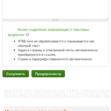
Более подробная информация о текстовых
форматах
HTML-теги не обрабатываются и показываются как
обычный текст
Адреса страниц и электронной почты автоматически
преобразуются в ссылки.
Строки и параграфы переносятся автоматически.