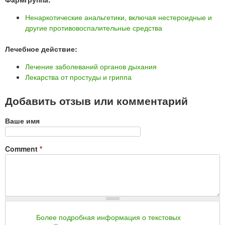
Ненаркотические анальгетики, включая нестероидные и
другие противовоспалительные средства
Лечебное действие:
Лечение заболеваний органов дыхания
Лекарства от простуды и гриппа
Добавить отзыв или комментарий
Ваше имя
Comment
*
Более подробная информация о текстовых