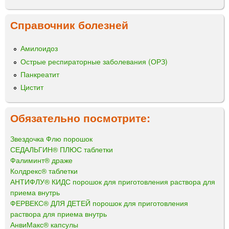
Справочник болезней
Амилоидоз
Острые респираторные заболевания (ОРЗ)
Панкреатит
Цистит
Обязательно посмотрите:
Звездочка Флю порошок
СЕДАЛЬГИН® ПЛЮС таблетки
Фалиминт® драже
Колдрекс® таблетки
АНТИФЛУ® КИДС порошок для приготовления раствора для
приема внутрь
ФЕРВЕКС® ДЛЯ ДЕТЕЙ порошок для приготовления
раствора для приема внутрь
АнвиМакс® капсулы