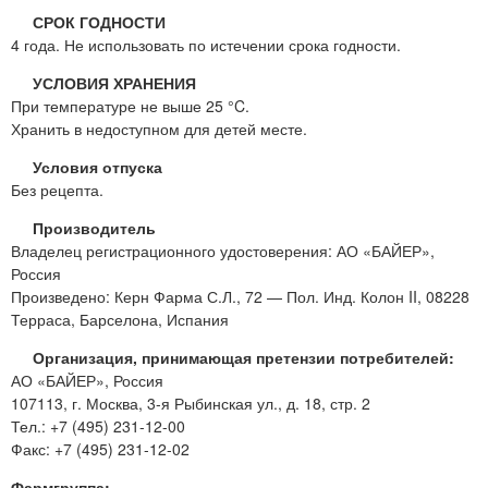
СРОК ГОДНОСТИ
4 года. Не использовать по истечении срока годности.
УСЛОВИЯ ХРАНЕНИЯ
При температуре не выше 25 °C.
Хранить в недоступном для детей месте.
Условия отпуска
Без рецепта.
Производитель
Владелец регистрационного удостоверения: АО «БАЙЕР»,
Россия
Произведено: Керн Фарма С.Л., 72 — Пол. Инд. Колон II, 08228
Терраса, Барселона, Испания
Организация, принимающая претензии потребителей:
АО «БАЙЕР», Россия
107113, г. Москва, 3-я Рыбинская ул., д. 18, стр. 2
Тел.: +7 (495) 231-12-00
Факс: +7 (495) 231-12-02
Фармгруппа: