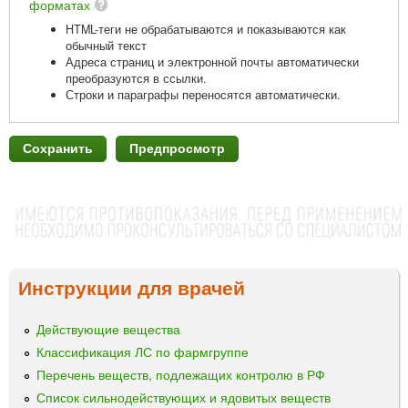
форматах
HTML-теги не обрабатываются и показываются как
обычный текст
Адреса страниц и электронной почты автоматически
преобразуются в ссылки.
Строки и параграфы переносятся автоматически.
Инструкции для врачей
Действующие вещества
Классификация ЛС по фармгруппе
Перечень веществ, подлежащих контролю в РФ
Список сильнодействующих и ядовитых веществ