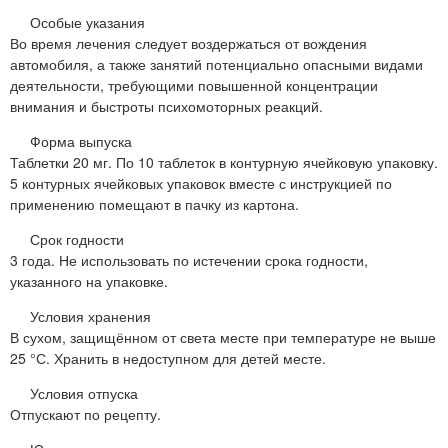
Особые указания
Во время лечения следует воздержаться от вождения
автомобиля, а также занятий потенциально опасными видами
деятельности, требующими повышенной концентрации
внимания и быстроты психомоторных реакций.
Форма выпуска
Таблетки 20 мг. По 10 таблеток в контурную ячейковую упаковку.
5 контурных ячейковых упаковок вместе с инструкцией по
применению помещают в пачку из картона.
Срок годности
3 года. Не использовать по истечении срока годности,
указанного на упаковке.
Условия хранения
В сухом, защищённом от света месте при температуре не выше
25 °С. Хранить в недоступном для детей месте.
Условия отпуска
Отпускают по рецепту.