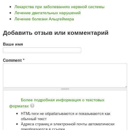
Лекарства при заболеваниях нервной системы
Лечение двигательных нарушений
Лечение болезни Альцгеймера
Добавить отзыв или комментарий
Ваше имя
Comment
*
Более подробная информация о текстовых
форматах
HTML-теги не обрабатываются и показываются как
обычный текст
Адреса страниц и электронной почты автоматически
преобразуются в ссылки.