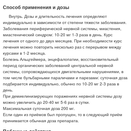
Способ применения и дозы
Внутрь. Дозы и длительность лечения определяют
индивидуально в зависимости от степени тяжести заболевания.
Заболевания периферической нервной системы, миастения,
миастенический синдром: 10-20 мг 1-3 раза в день. Курс
лечения от одного до двух месяцев. При необходимости курс
лечения можно повторить несколько раз с перерывом между
курсами в 1-2 месяца.
Болезнь Альцгеймера, энцефалопатии, восстановительный
период органических заболеваний центральной нервной
системы, сопровождающихся двигательными нарушениями, в
том числе бульбарными параличами и парезами: суточная доза
подбирается индивидуально, обычно по 10-20 мг 2-3 раза в
день.
При демиелинизирующих поражениях нервной системы дозу
можно увеличить до 20-40 мг 5-6 раз в сутки.
Максимальная суточная доза 200 мг.
Если один из приёмов был пропущен, то в следующий приём
принимается обычная доза препарата.