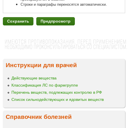
Строки и параграфы переносятся автоматически.
Инструкции для врачей
Действующие вещества
Классификация ЛС по фармгруппе
Перечень веществ, подлежащих контролю в РФ
Список сильнодействующих и ядовитых веществ
Справочник болезней