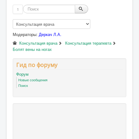
1
Модераторы:
Деркач Л.А.
Консультация врача
Консультация терапевта
Болят вены на ногах
Гид по форуму
Форум
Новые сообщения
Поиск