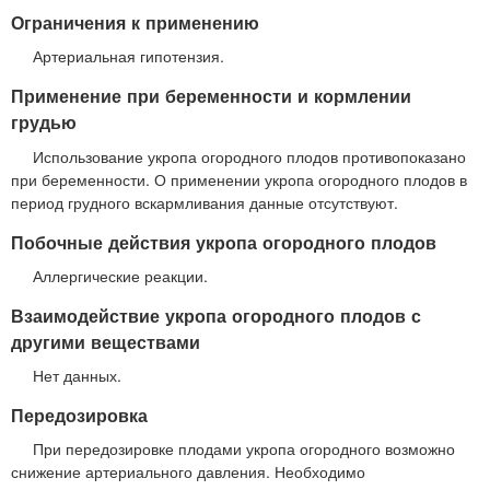
Ограничения к применению
Артериальная гипотензия.
Применение при беременности и кормлении
грудью
Использование укропа огородного плодов противопоказано
при беременности. О применении укропа огородного плодов в
период грудного вскармливания данные отсутствуют.
Побочные действия укропа огородного плодов
Аллергические реакции.
Взаимодействие укропа огородного плодов с
другими веществами
Нет данных.
Передозировка
При передозировке плодами укропа огородного возможно
снижение артериального давления. Необходимо