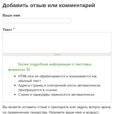
Добавить отзыв или комментарий
Ваше имя
Текст
*
Более подробная информация о текстовых
форматах
HTML-теги не обрабатываются и показываются как
обычный текст
Адреса страниц и электронной почты автоматически
преобразуются в ссылки.
Строки и параграфы переносятся автоматически.
Вы можете оставить отзыв о препарате или задать вопрос врачу
по применению лекарства. Назовите ваше имя и возраст.