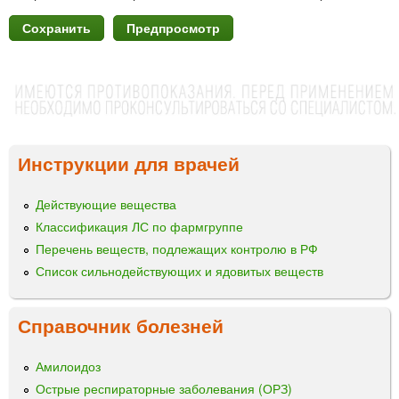
Инструкции для врачей
Действующие вещества
Классификация ЛС по фармгруппе
Перечень веществ, подлежащих контролю в РФ
Список сильнодействующих и ядовитых веществ
Справочник болезней
Амилоидоз
Острые респираторные заболевания (ОРЗ)