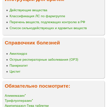
Действующие вещества
Классификация ЛС по фармгруппе
Перечень веществ, подлежащих контролю в РФ
Список сильнодействующих и ядовитых веществ
Справочник болезней
Амилоидоз
Острые респираторные заболевания (ОРЗ)
Панкреатит
Цистит
Обязательно посмотрите:
Алимемазин*
Трифлуоперазин*
Арипипразол-Тева таблетки