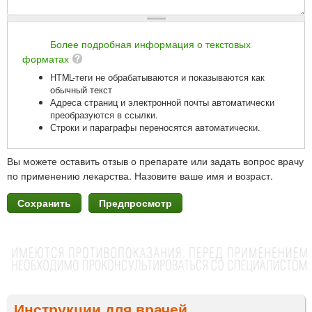
Более подробная информация о текстовых
форматах
HTML-теги не обрабатываются и показываются как
обычный текст
Адреса страниц и электронной почты автоматически
преобразуются в ссылки.
Строки и параграфы переносятся автоматически.
Вы можете оставить отзыв о препарате или задать вопрос врачу
по применению лекарства. Назовите ваше имя и возраст.
Инструкции для врачей