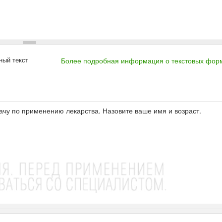
ный текст
Более подробная информация о текстовых фор
ачу по применению лекарства. Назовите ваше имя и возраст.