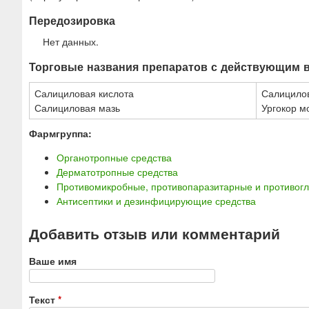
Передозировка
Нет данных.
Торговые названия препаратов с действующим 
Салициловая кислота
Салицилов
Салициловая мазь
Ургокор м
Фармгруппа:
Органотропные средства
Дерматотропные средства
Противомикробные, противопаразитарные и противогл
Антисептики и дезинфицирующие средства
Добавить отзыв или комментарий
Ваше имя
Текст
*