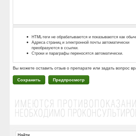
HTML-теги не обрабатываются и показываются как обыч
Адреса страниц и электронной почты автоматически
преобразуются в ссылки.
Строки и параграфы переносятся автоматически.
Вы можете оставить отзыв о препарате или задать вопрос вр