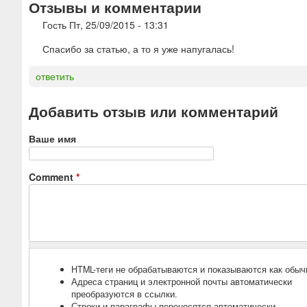
Отзывы и комментарии
Гость
Пт, 25/09/2015 - 13:31
Спасибо за статью, а то я уже напугалась!
ответить
Добавить отзыв или комментарий
Ваше имя
Comment
*
HTML-теги не обрабатываются и показываются как обыч
Адреса страниц и электронной почты автоматически
преобразуются в ссылки.
Строки и параграфы переносятся автоматически.