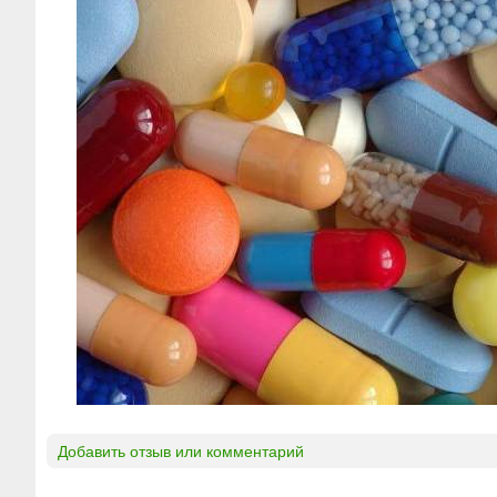
Добавить отзыв или комментарий