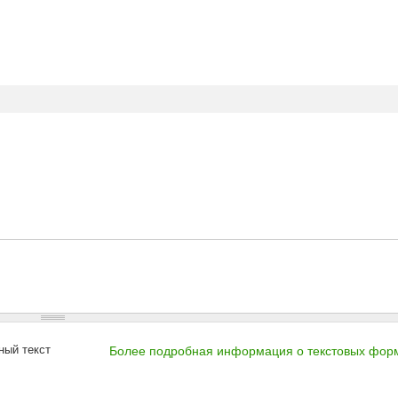
ный текст
Более подробная информация о текстовых фор