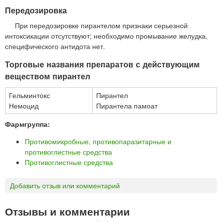
Передозировка
При передозировке пирантелом признаки серьезной
интоксикации отсутствуют; необходимо промывание желудка,
специфического антидота нет.
Торговые названия препаратов с действующим
веществом пирантел
Гельминтокс
Пирантел
Немоцид
Пирантела памоат
Фармгруппа:
Противомикробные, противопаразитарные и
противоглистные средства
Противоглистные средства
Добавить отзыв или комментарий
Отзывы и комментарии