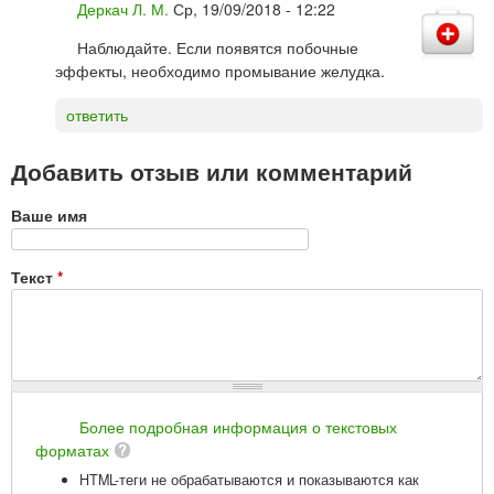
Деркач Л. М.
Ср, 19/09/2018 - 12:22
Наблюдайте. Если появятся побочные
эффекты, необходимо промывание желудка.
ответить
Добавить отзыв или комментарий
Ваше имя
Текст
*
Более подробная информация о текстовых
форматах
HTML-теги не обрабатываются и показываются как