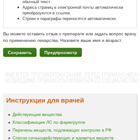
обычный текст
Адреса страниц и электронной почты автоматически
преобразуются в ссылки.
Строки и параграфы переносятся автоматически.
Вы можете оставить отзыв о препарате или задать вопрос врачу
по применению лекарства. Назовите ваше имя и возраст.
Инструкции для врачей
Действующие вещества
Классификация ЛС по фармгруппе
Перечень веществ, подлежащих контролю в РФ
Список сильнодействующих и ядовитых веществ