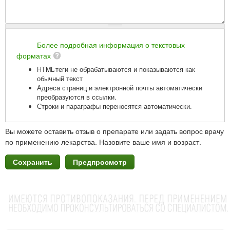
Более подробная информация о текстовых
форматах
HTML-теги не обрабатываются и показываются как
обычный текст
Адреса страниц и электронной почты автоматически
преобразуются в ссылки.
Строки и параграфы переносятся автоматически.
Вы можете оставить отзыв о препарате или задать вопрос врачу
по применению лекарства. Назовите ваше имя и возраст.