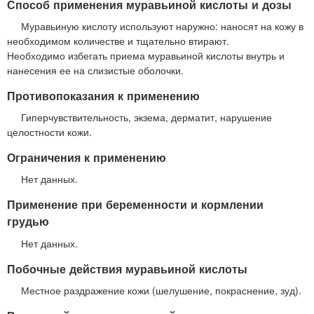
Способ применения муравьиной кислоты и дозы
Муравьиную кислоту используют наружно: наносят на кожу в
необходимом количестве и тщательно втирают.
Необходимо избегать приема муравьиной кислоты внутрь и
нанесения ее на слизистые оболочки.
Противопоказания к применению
Гиперчувствительность, экзема, дерматит, нарушение
целостности кожи.
Ограничения к применению
Нет данных.
Применение при беременности и кормлении
грудью
Нет данных.
Побочные действия муравьиной кислоты
Местное раздражение кожи (шелушение, покраснение, зуд).