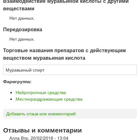
Взаимодействие муравьиной кислоты с другими
веществами
Нет данных.
Передозировка
Нет данных.
Торговые названия препаратов с действующим
веществом муравьиная кислота
Муравьиный спирт
Фармгруппа:
Нейротропные средства
Местнораздражающие средства
Добавить отзыв или комментарий
Отзывы и комментарии
Алла
Втр, 20/02/2018 - 13:04