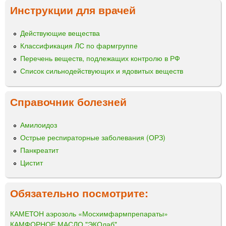
Инструкции для врачей
Действующие вещества
Классификация ЛС по фармгруппе
Перечень веществ, подлежащих контролю в РФ
Список сильнодействующих и ядовитых веществ
Справочник болезней
Амилоидоз
Острые респираторные заболевания (ОРЗ)
Панкреатит
Цистит
Обязательно посмотрите:
КАМЕТОН аэрозоль «Мосхимфармпрепараты»
КАМФОРНОЕ МАСЛО "ЭКОлаб"