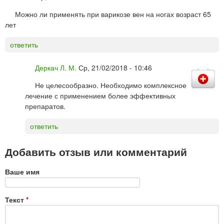
Можно ли применять при варикозе вен на ногах возраст 65
лет
ответить
Деркач Л. М.
Ср, 21/02/2018 - 10:46
Не целесообразно. Необходимо комплексное
лечение с применением более эффективных
препаратов.
ответить
Добавить отзыв или комментарий
Ваше имя
Текст
*