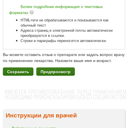
Более подробная информация о текстовых
форматах
HTML-теги не обрабатываются и показываются как
обычный текст
Адреса страниц и электронной почты автоматически
преобразуются в ссылки.
Строки и параграфы переносятся автоматически.
Вы можете оставить отзыв о препарате или задать вопрос врачу
по применению лекарства. Назовите ваше имя и возраст.
Инструкции для врачей
Действующие вещества