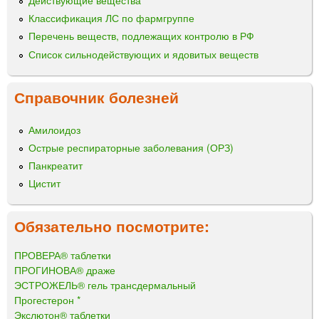
Классификация ЛС по фармгруппе
Перечень веществ, подлежащих контролю в РФ
Список сильнодействующих и ядовитых веществ
Справочник болезней
Амилоидоз
Острые респираторные заболевания (ОРЗ)
Панкреатит
Цистит
Обязательно посмотрите:
ПРОВЕРА® таблетки
ПРОГИНОВА® драже
ЭСТРОЖЕЛЬ® гель трансдермальный
Прогестерон *
Экслютон® таблетки