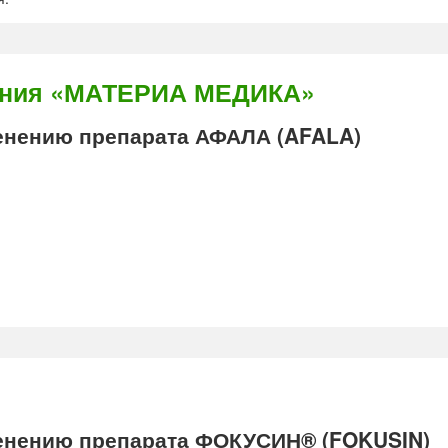
ания «МАТЕРИА МЕДИКА»
нению препарата АФАЛА (AFALA)
нению препарата ФОКУСИН® (FOKUSIN)